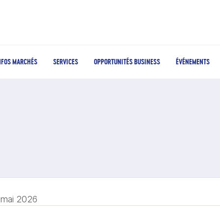
NFOS MARCHÉS
SERVICES
OPPORTUNITÉS BUSINESS
ÉVÉNEMENTS
 mai 2026