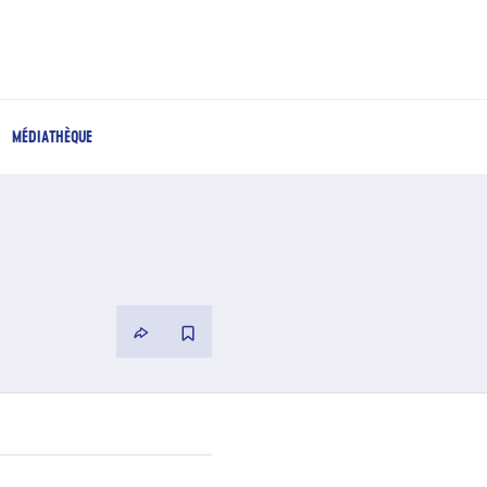
MÉDIATHÈQUE