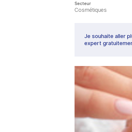
Secteur
Cosmétiques
Je souhaite aller p
expert gratuitemen