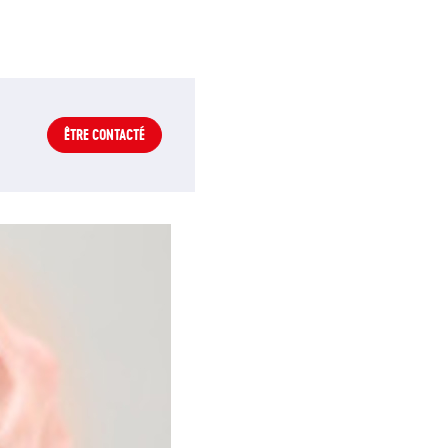
ÊTRE CONTACTÉ