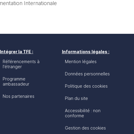
mentation Internationale
Intégrer la TFE :
Informations légales :
Référencements à
Mention légales
l'étranger
Données personnelles
Programme
ambassadeur
Politique des cookies
Nos partenaires
Plan du site
Accessibilité : non
conforme
Gestion des cookies