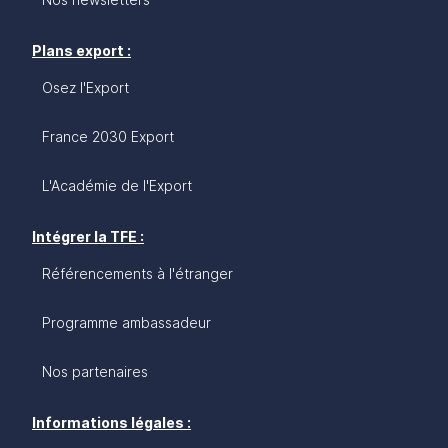
Plans export :
Osez l'Export
France 2030 Export
L'Académie de l'Export
Intégrer la TFE :
Référencements à l'étranger
Programme ambassadeur
Nos partenaires
Informations légales :