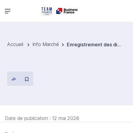
Menu principal
Accueil
Info Marché
Enregistrement des dispositifs médicaux
Date de publication :
12 mai 2026