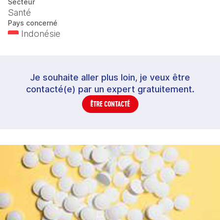
Secteur
Santé
Pays concerné
Indonésie
Je souhaite aller plus loin, je veux être
contacté(e) par un expert gratuitement.
ÊTRE CONTACTÉ