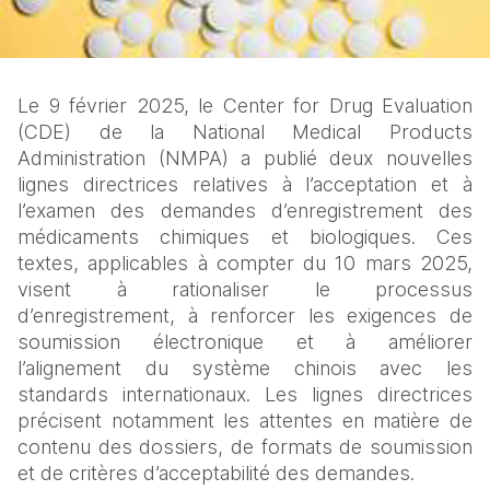
Le 9 février 2025, le Center for Drug Evaluation 
(CDE) de la National Medical Products 
Administration (NMPA) a publié deux nouvelles 
lignes directrices relatives à l’acceptation et à 
l’examen des demandes d’enregistrement des 
médicaments chimiques et biologiques. Ces 
textes, applicables à compter du 10 mars 2025, 
visent à rationaliser le processus 
d’enregistrement, à renforcer les exigences de 
soumission électronique et à améliorer 
l’alignement du système chinois avec les 
standards internationaux. Les lignes directrices 
précisent notamment les attentes en matière de 
contenu des dossiers, de formats de soumission 
et de critères d’acceptabilité des demandes.