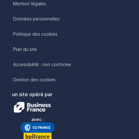
Mention légales
Données personnelles
Politique des cookies
Plan du site
Accessibilité : non conforme
Gestion des cookies
un site opéré par
avec :