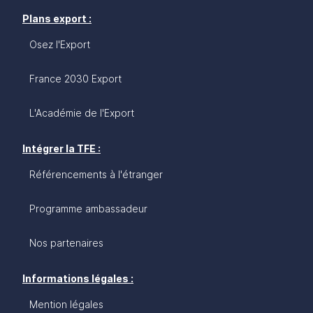
Plans export :
Osez l'Export
France 2030 Export
L'Académie de l'Export
Intégrer la TFE :
Référencements à l'étranger
Programme ambassadeur
Nos partenaires
Informations légales :
Mention légales