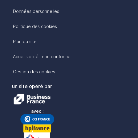
Données personnelles
Politique des cookies
Plan du site
Accessibilité : non conforme
Gestion des cookies
un site opéré par
avec :