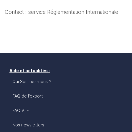
Contact : service Réglementation Internationale
Aide et actualités :
Qui Sommes-nous ?
FAQ de l'export
FAQ V.I.E
Nos newsletters