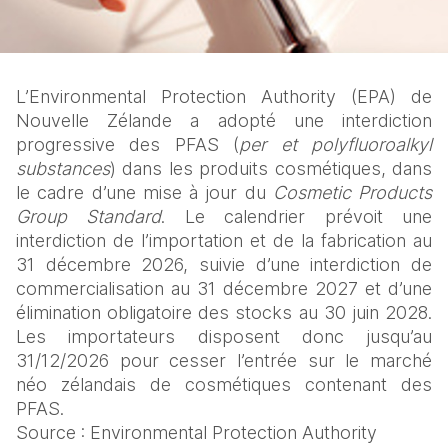
L’Environmental Protection Authority (EPA) de 
Nouvelle Zélande a adopté une interdiction 
progressive des PFAS (
per et polyfluoroalkyl 
substances
) dans les produits cosmétiques, dans 
le cadre d’une mise à jour du 
Cosmetic Products 
Group Standard
. Le calendrier prévoit une 
interdiction de l’importation et de la fabrication au 
31 décembre 2026, suivie d’une interdiction de 
commercialisation au 31 décembre 2027 et d’une 
élimination obligatoire des stocks au 30 juin 2028. 
Les importateurs disposent donc jusqu’au 
31/12/2026 pour cesser l’entrée sur le marché 
néo zélandais de cosmétiques contenant des 
PFAS.
Source : Environmental Protection Authority