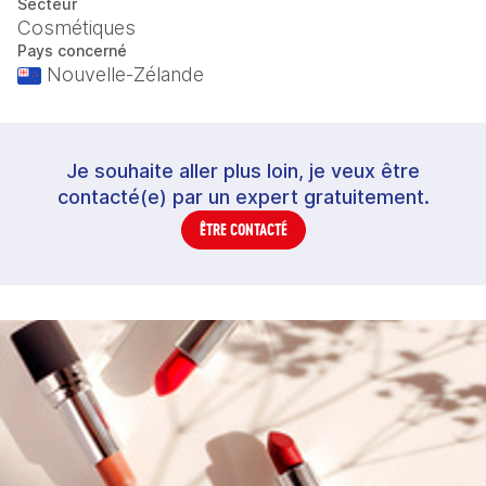
Secteur
Cosmétiques
Pays concerné
Nouvelle-Zélande
Je souhaite aller plus loin, je veux être
contacté(e) par un expert gratuitement.
ÊTRE CONTACTÉ