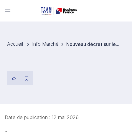
Menu principal
Accueil
Info Marché
Nouveau décret sur les cosmétiques
Date de publication :
12 mai 2026