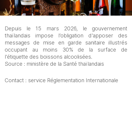
Depuis le 15 mars 2026, le gouvernement 
thaïlandais impose l’obligation d'apposer des 
messages de mise en garde sanitaire illustrés 
occupant au moins 30% de la surface de 
l'étiquette des boissons alcoolisées.
Source : ministère de la Santé thaïlandais
Contact : service Réglementation Internationale