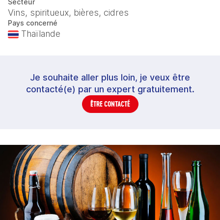
Secteur
Vins, spiritueux, bières, cidres
Pays concerné
Thaïlande
Je souhaite aller plus loin, je veux être
contacté(e) par un expert gratuitement.
ÊTRE CONTACTÉ