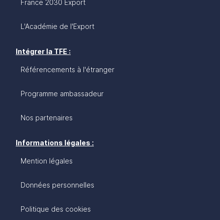
France 2030 Export
L'Académie de l'Export
Intégrer la TFE :
Référencements à l'étranger
Programme ambassadeur
Nos partenaires
Informations légales :
Mention légales
Données personnelles
Politique des cookies