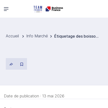
Menu principal
Accueil
Info Marché
Étiquetage des boissons alcoolisées
Date de publication :
13 mai 2026