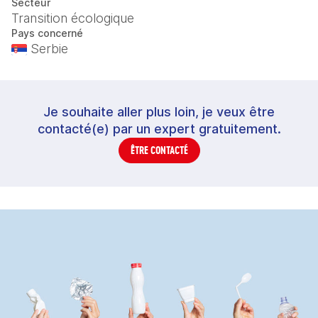
Secteur
Transition écologique
Pays concerné
Serbie
Je souhaite aller plus loin, je veux être
contacté(e) par un expert gratuitement.
ÊTRE CONTACTÉ