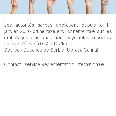
er
Les autorités serbes appliquent depuis le 1
janvier 2026 d'une taxe environnementale sur les 
emballages plastiques non recyclables importés. 
La taxe s’élève à 0,50 EUR/kg.
Source : Douanes de Serbie (Uprava Carina)
Contact : service Réglementation Internationale