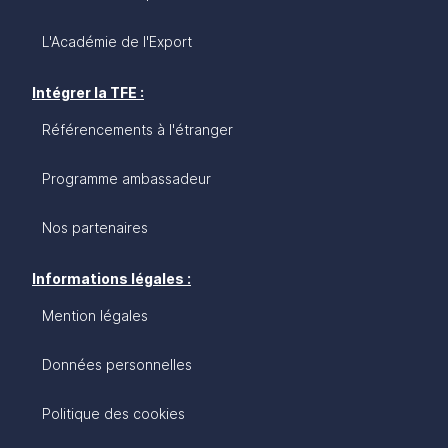
L'Académie de l'Export
Intégrer la TFE :
Référencements à l'étranger
Programme ambassadeur
Nos partenaires
Informations légales :
Mention légales
Données personnelles
Politique des cookies