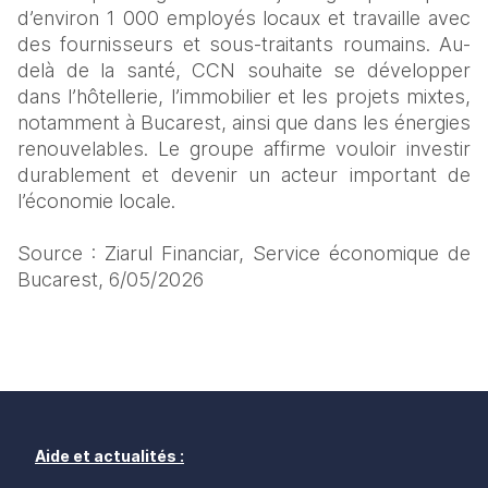
d’environ 1 000 employés locaux et travaille avec 
des fournisseurs et sous-traitants roumains. Au-
delà de la santé, CCN souhaite se développer 
dans l’hôtellerie, l’immobilier et les projets mixtes, 
notamment à Bucarest, ainsi que dans les énergies 
renouvelables. Le groupe affirme vouloir investir 
durablement et devenir un acteur important de 
l’économie locale.
Source : Ziarul Financiar, Service économique de 
Bucarest, 6/05/2026
Aide et actualités :