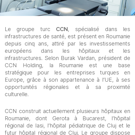
Le groupe turc 
CCN
, spécialisé dans les 
infrastructures de santé, est présent en Roumanie 
depuis cinq ans, attiré par les investissements 
européens dans les hôpitaux et les 
infrastructures. Selon Burak Vardan, président de 
CCN Holding, la Roumanie est une base 
stratégique pour les entreprises turques en 
Europe, grâce à son appartenance à l’UE, à ses 
opportunités régionales et à sa proximité 
culturelle.
CCN construit actuellement plusieurs hôpitaux en 
Roumanie, dont Gerota à Bucarest, l’hôpital 
régional de Iasi, l’hôpital pédiatrique de Cluj et le 
futur hôpital régional de Cluj. Le groupe dispose 