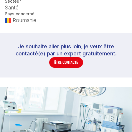
Secteur
Santé
Pays concerné
Roumanie
Je souhaite aller plus loin, je veux être
contacté(e) par un expert gratuitement.
ÊTRE CONTACTÉ