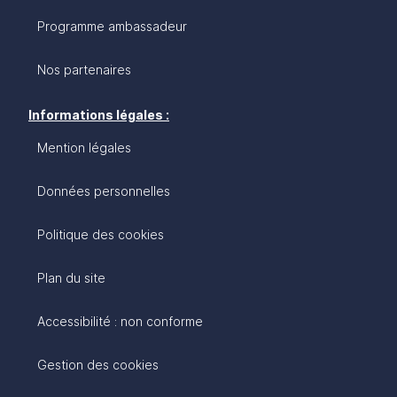
Programme ambassadeur
Nos partenaires
Informations légales :
Mention légales
Données personnelles
Politique des cookies
Plan du site
Accessibilité : non conforme
Gestion des cookies