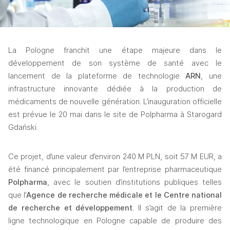
La Pologne franchit une étape majeure dans le 
développement de son système de santé avec le 
lancement de la plateforme de technologie 
ARN
, une 
infrastructure innovante dédiée à la production de 
médicaments de nouvelle génération. L’inauguration officielle 
est prévue le 20 mai dans le site de Polpharma à Starogard 
Gdański. 
Ce projet, d’une valeur d’environ 240 M PLN, soit 57 M EUR, a 
été financé principalement par l’entreprise pharmaceutique 
Polpharma
, avec le soutien d’institutions publiques telles 
que l’
Agence de recherche médicale et le Centre national 
de recherche et développement
. Il s’agit de la première 
ligne technologique en Pologne capable de produire des 