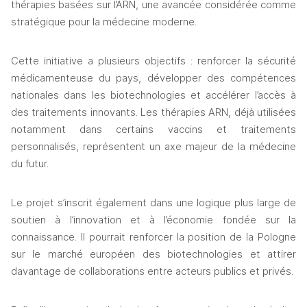
thérapies basées sur l’ARN, une avancée considérée comme 
stratégique pour la médecine moderne. 
Cette initiative a plusieurs objectifs : renforcer la sécurité 
médicamenteuse du pays, développer des compétences 
nationales dans les biotechnologies et accélérer l’accès à 
des traitements innovants. Les thérapies ARN, déjà utilisées 
notamment dans certains vaccins et traitements 
personnalisés, représentent un axe majeur de la médecine 
du futur. 
Le projet s’inscrit également dans une logique plus large de 
soutien à l’innovation et à l’économie fondée sur la 
connaissance. Il pourrait renforcer la position de la Pologne 
sur le marché européen des biotechnologies et attirer 
davantage de collaborations entre acteurs publics et privés. 