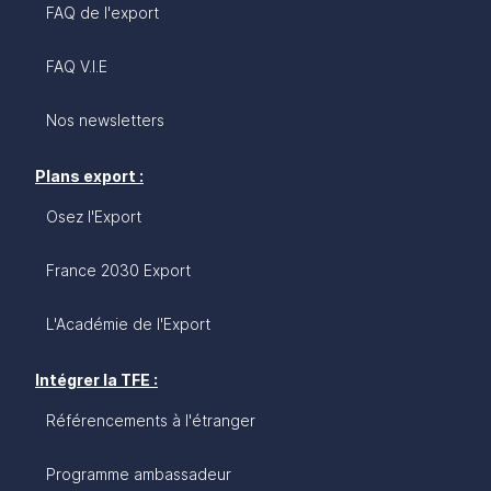
FAQ de l'export
FAQ V.I.E
Nos newsletters
Plans export :
Osez l'Export
France 2030 Export
L'Académie de l'Export
Intégrer la TFE :
Référencements à l'étranger
Programme ambassadeur