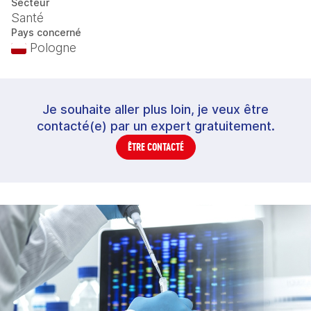
Secteur
Santé
Pays concerné
Pologne
Je souhaite aller plus loin, je veux être
contacté(e) par un expert gratuitement.
ÊTRE CONTACTÉ