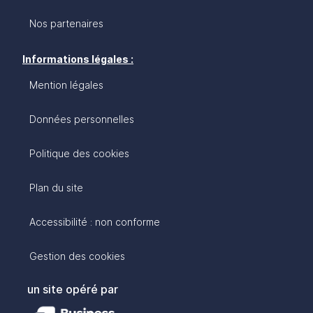
Nos partenaires
Informations légales :
Mention légales
Données personnelles
Politique des cookies
Plan du site
Accessibilité : non conforme
Gestion des cookies
un site opéré par