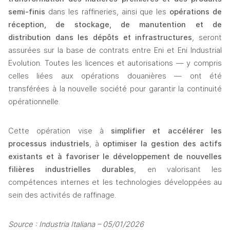
semi-finis 
dans les raffineries, ainsi que les 
opérations de 
réception, de stockage, de manutention et de 
distribution dans les dépôts et infrastructures
, seront 
assurées sur la base de contrats entre Eni et Eni Industrial 
Evolution. Toutes les licences et autorisations — y compris 
celles liées aux opérations douanières — ont été 
transférées à la nouvelle société pour garantir la continuité 
opérationnelle.
Cette opération vise à 
simplifier et accélérer les 
processus industriels
, à 
optimiser la gestion des actifs 
existants et à favoriser le développement de nouvelles 
filières industrielles durables
, en valorisant les 
compétences internes et les technologies développées au 
sein des activités de raffinage.
Source : Industria Italiana – 05/01/2026