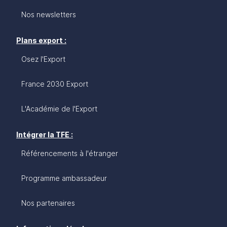
Nos newsletters
Plans export :
Osez l'Export
France 2030 Export
L'Académie de l'Export
Intégrer la TFE :
Référencements à l'étranger
Programme ambassadeur
Nos partenaires