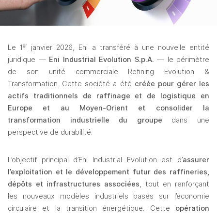
Le 1
ᵉʳ
 janvier 2026, Eni a transféré à une nouvelle entité 
juridique — 
Eni Industrial Evolution S.p.A.
 — le périmètre 
de son unité commerciale Refining Evolution & 
Transformation. Cette société a été 
créée pour gérer les 
actifs traditionnels de raffinage et de logistique en 
Europe et au Moyen-Orient et consolider la 
transformation industrielle du groupe
 dans une 
perspective de durabilité.
L’objectif principal d’Eni Industrial Evolution est d’
assurer 
l’exploitation et le développement futur des raffineries, 
dépôts et infrastructures associées
, tout en renforçant 
les nouveaux modèles industriels basés sur l’économie 
circulaire et la transition énergétique. Cette 
opération 