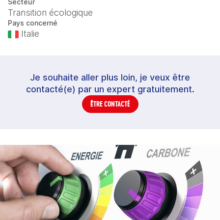
Secteur
Transition écologique
Pays concerné
Italie
Je souhaite aller plus loin, je veux être
contacté(e) par un expert gratuitement.
ÊTRE CONTACTÉ