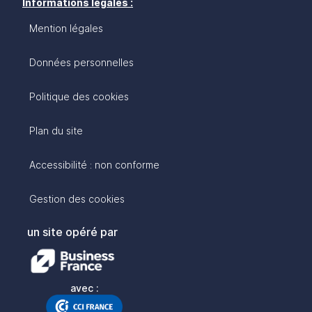
Informations légales :
Mention légales
Données personnelles
Politique des cookies
Plan du site
Accessibilité : non conforme
Gestion des cookies
un site opéré par
avec :