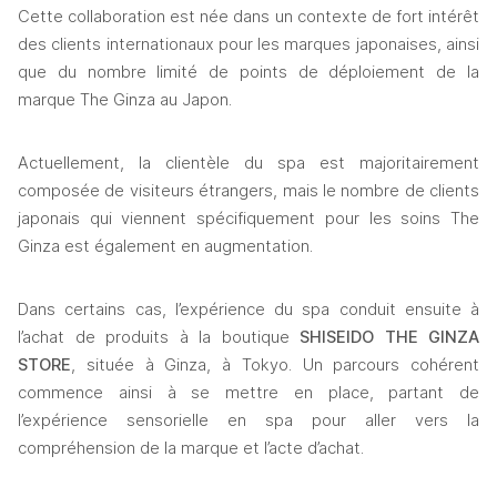
Cette collaboration est née dans un contexte de fort intérêt 
des clients internationaux pour les marques japonaises, ainsi 
que du nombre limité de points de déploiement de la 
marque The Ginza au Japon.
Actuellement, la clientèle du spa est majoritairement 
composée de visiteurs étrangers, mais le nombre de clients 
japonais qui viennent spécifiquement pour les soins The 
Ginza est également en augmentation.
Dans certains cas, l’expérience du spa conduit ensuite à 
l’achat de produits à la boutique 
SHISEIDO THE GINZA 
STORE
, située à Ginza, à Tokyo. Un parcours cohérent 
commence ainsi à se mettre en place, partant de 
l’expérience sensorielle en spa pour aller vers la 
compréhension de la marque et l’acte d’achat.