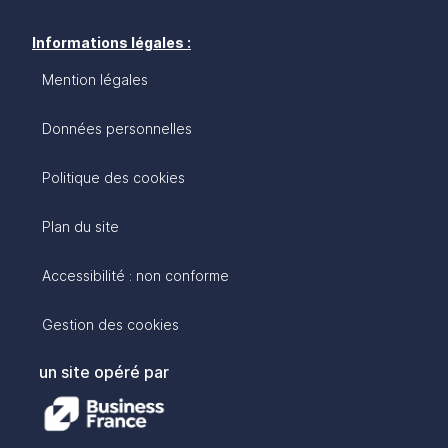
Informations légales :
Mention légales
Données personnelles
Politique des cookies
Plan du site
Accessibilité : non conforme
Gestion des cookies
un site opéré par