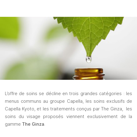
L’offre de soins se décline en trois grandes catégories : les 
menus communs au groupe Capella, les soins exclusifs de 
Capella Kyoto, et les traitements conçus par The Ginza,  les 
soins du visage proposés viennent exclusivement de la 
gamme 
The Ginza
.