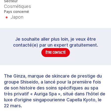
Secteur
Cosmétiques
Pays concerné
Japon
Je souhaite aller plus loin, je veux être
contacté(e) par un expert gratuitement.
ÊTRE CONTACTÉ
The Ginza, marque de skincare de prestige du
groupe Shiseido, a lancé pour la première fois
de son histoire des soins spécifiques au spa
très privatif « Auriga Spa », situé dans l’hôtel de
luxe d’origine singapourienne Capella Kyoto, le
22 mars.