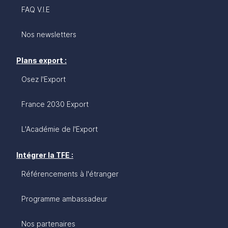
FAQ V.I.E
Nos newsletters
Plans export :
Osez l'Export
France 2030 Export
L'Académie de l'Export
Intégrer la TFE :
Référencements à l'étranger
Programme ambassadeur
Nos partenaires