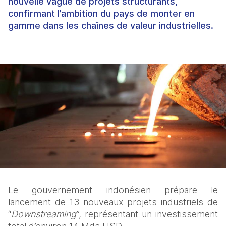
nouvelle vague de projets structurants,
confirmant l’ambition du pays de monter en
gamme dans les chaînes de valeur industrielles.
Le gouvernement indonésien prépare le 
lancement de 13 nouveaux projets industriels de 
“
Downstreaming
”, représentant un investissement 