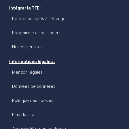
Intégrer la TFE :
Référencements à l'étranger
Programme ambassadeur
Nos partenaires
Informations légales :
Mention légales
Données personnelles
Politique des cookies
Plan du site
Accessibilité : non conforme