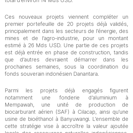
total d’environ 14 Mds USD.
Ces nouveaux projets viennent compléter un 
premier portefeuille de 20 projets déjà validés, 
principalement dans les secteurs de l’énergie, des 
mines et de l’agro-industrie, pour un montant 
estimé à 26 Mds USD. Une partie de ces projets 
est déjà entrée en phase de construction, tandis 
que d’autres devraient démarrer dans les 
prochaines semaines, sous la coordination du 
fonds souverain indonésien Danantara.
Parmi les projets déjà engagés figurent 
notamment une fonderie d’aluminium à 
Mempawah, une unité de production de 
biocarburant aérien (SAF) à Cilacap, ainsi qu’une 
usine de bioéthanol à Banyuwangi. L’ensemble de 
cette stratégie vise à accroître la valeur ajoutée 