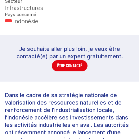
Secteur
Infrastructures
Pays concerné
Indonésie
Je souhaite aller plus loin, je veux être
contacté(e) par un expert gratuitement.
ÊTRE CONTACTÉ
Dans le cadre de sa stratégie nationale de
valorisation des ressources naturelles et de
renforcement de l’industrialisation locale,
l’Indonésie accélère ses investissements dans
les activités industrielles en aval. Les autorités
ont récemment annoncé le lancement d’une