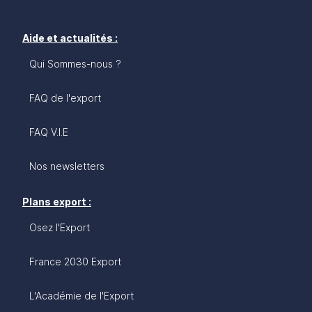
Aide et actualités :
Qui Sommes-nous ?
FAQ de l'export
FAQ V.I.E
Nos newsletters
Plans export :
Osez l'Export
France 2030 Export
L'Académie de l'Export