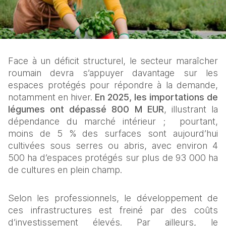
Face à un déficit structurel, le secteur maraîcher 
roumain devra s’appuyer davantage sur les 
espaces protégés pour répondre à la demande, 
notamment en hiver. 
En 2025, les importations de 
légumes ont dépassé 800 M EUR
, illustrant la 
dépendance du marché intérieur ;  pourtant, 
moins de 5 % des surfaces sont aujourd’hui 
cultivées sous serres ou abris, avec environ 4 
500 ha d’espaces protégés sur plus de 93 000 ha 
de cultures en plein champ.
Selon les professionnels, le développement de 
ces infrastructures est freiné par des coûts 
d’investissement élevés. Par ailleurs, le 