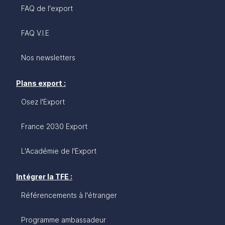
FAQ de l'export
FAQ V.I.E
Nos newsletters
Plans export :
Osez l'Export
France 2030 Export
L'Académie de l'Export
Intégrer la TFE :
Référencements à l'étranger
Programme ambassadeur