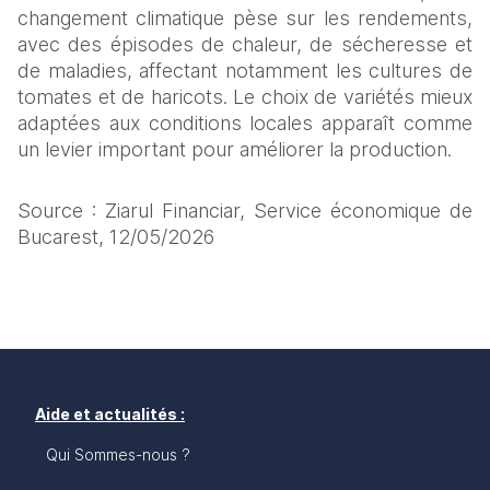
changement climatique pèse sur les rendements, 
avec des épisodes de chaleur, de sécheresse et 
de maladies, affectant notamment les cultures de 
tomates et de haricots. Le choix de variétés mieux 
adaptées aux conditions locales apparaît comme 
un levier important pour améliorer la production.
Source : Ziarul Financiar, Service économique de 
Bucarest, 12/05/2026
Aide et actualités :
Qui Sommes-nous ?