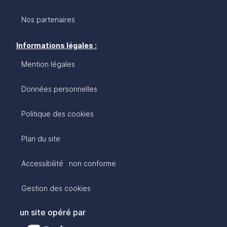
Nos partenaires
Informations légales :
Mention légales
Données personnelles
Politique des cookies
Plan du site
Accessibilité : non conforme
Gestion des cookies
un site opéré par