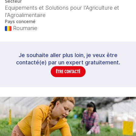
Secteur
Equipements et Solutions pour l'Agriculture et
l'Agroalimentaire
Pays concerné
Roumanie
Je souhaite aller plus loin, je veux être
contacté(e) par un expert gratuitement.
ÊTRE CONTACTÉ