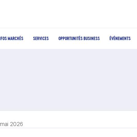
NFOS MARCHÉS
SERVICES
OPPORTUNITÉS BUSINESS
ÉVÉNEMENTS
 mai 2026