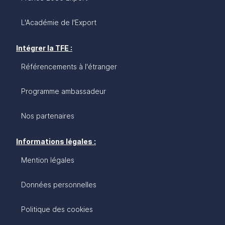
L'Académie de l'Export
Intégrer la TFE :
Référencements à l'étranger
Programme ambassadeur
Nos partenaires
Informations légales :
Mention légales
Données personnelles
Politique des cookies