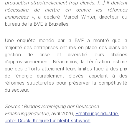
production structurellement trop élevés. […] Il devient 
nécessaire de mettre en œuvre les réformes 
annoncées
 », a déclaré Marcel Winter, directeur du 
bureau de la BVE à Bruxelles.
Une enquête menée par la BVE a montré que la 
majorité des entreprises ont mis en place des plans de 
gestion de crise et diversifié leurs chaînes 
d’approvisionnement. Néanmoins, la fédération estime 
que ces efforts atteignent leurs limites face à des prix 
de l’énergie durablement élevés, appelant à des 
réformes structurelles pour préserver la compétitivité 
du secteur.
Source : Bundesvereinigung der Deutschen 
Ernährungsindustrie
, avril 2026, 
Ernährungsindustrie 
unter Druck: Konjunktur bleibt schwach