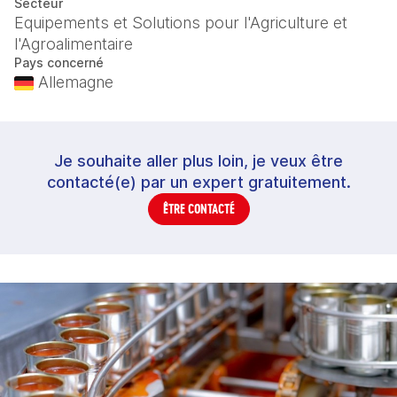
Secteur
Equipements et Solutions pour l'Agriculture et
l'Agroalimentaire
Pays concerné
Allemagne
Je souhaite aller plus loin, je veux être
contacté(e) par un expert gratuitement.
ÊTRE CONTACTÉ