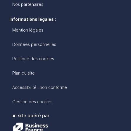
Nos partenaires
Informations légales :
Mention légales
Données personnelles
Politique des cookies
Plan du site
Accessibilité : non conforme
Gestion des cookies
un site opéré par