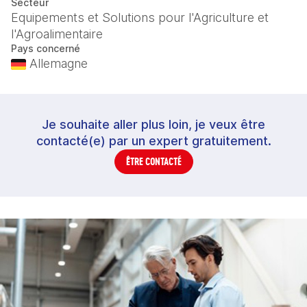
Secteur
Equipements et Solutions pour l'Agriculture et
l'Agroalimentaire
Pays concerné
Allemagne
Je souhaite aller plus loin, je veux être
contacté(e) par un expert gratuitement.
ÊTRE CONTACTÉ