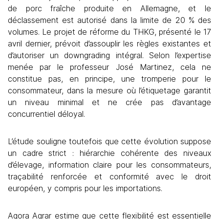
de porc fraîche produite en Allemagne, et le 
déclassement est autorisé dans la limite de 20 % des 
volumes. Le projet de réforme du THKG, présenté le 17 
avril dernier, prévoit d’assouplir les règles existantes et 
d’autoriser un downgrading intégral. Selon l’expertise 
menée par le professeur José Martinez, cela ne 
constitue pas, en principe, une tromperie pour le 
consommateur, dans la mesure où l’étiquetage garantit 
un niveau minimal et ne crée pas d’avantage 
concurrentiel déloyal.
L’étude souligne toutefois que cette évolution suppose 
un cadre strict : hiérarchie cohérente des niveaux 
d’élevage, information claire pour les consommateurs, 
traçabilité renforcée et conformité avec le droit 
européen, y compris pour les importations. 
Agora Agrar estime que cette flexibilité est essentielle 