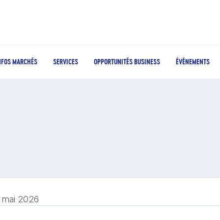
NFOS MARCHÉS
SERVICES
OPPORTUNITÉS BUSINESS
ÉVÉNEMENTS
 mai 2026