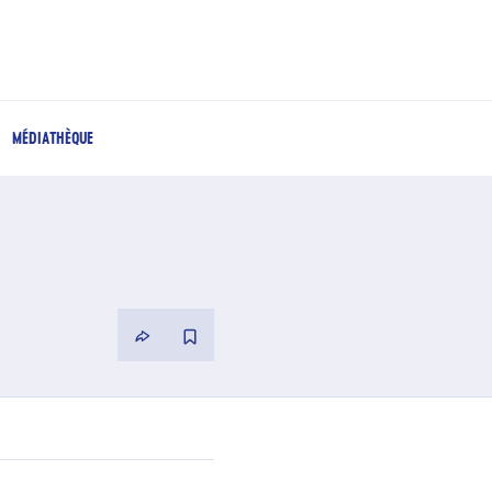
MÉDIATHÈQUE