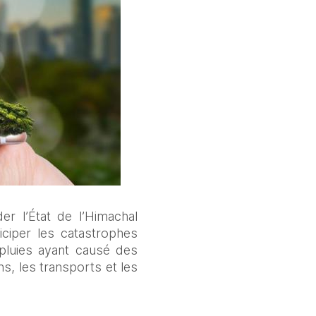
l’État de l’Himachal 
ciper les catastrophes 
 pluies ayant causé des 
, les transports et les 