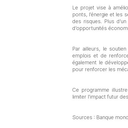
Le projet vise à amélio
ponts, l’énergie et les 
des risques. Plus d’un
d’opportunités économiq
Par ailleurs, le souti
emplois et de renforce
également le développ
pour renforcer les méc
Ce programme illustre
limiter l’impact futur 
Sources : Banque mondi