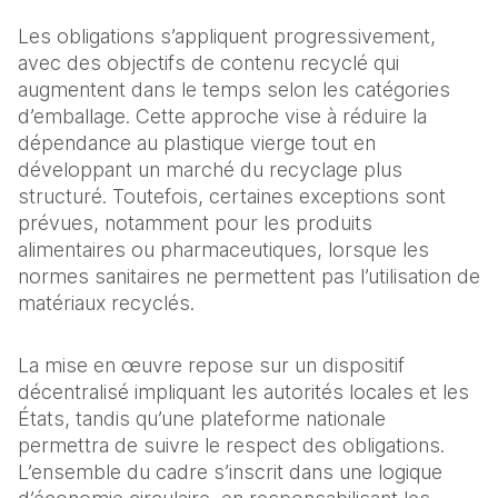
Les obligations s’appliquent progressivement, 
avec des objectifs de contenu recyclé qui 
augmentent dans le temps selon les catégories 
d’emballage. Cette approche vise à réduire la 
dépendance au plastique vierge tout en 
développant un marché du recyclage plus 
structuré. Toutefois, certaines exceptions sont 
prévues, notamment pour les produits 
alimentaires ou pharmaceutiques, lorsque les 
normes sanitaires ne permettent pas l’utilisation de 
matériaux recyclés. 
La mise en œuvre repose sur un dispositif 
décentralisé impliquant les autorités locales et les 
États, tandis qu’une plateforme nationale 
permettra de suivre le respect des obligations. 
L’ensemble du cadre s’inscrit dans une logique 