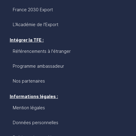
France 2030 Export
L'Académie de l'Export
Intégrer la TFE :
Référencements à l'étranger
Programme ambassadeur
Nos partenaires
Informations légales :
Mention légales
Données personnelles