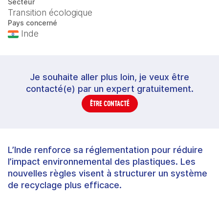
Secteur
Transition écologique
Pays concerné
Inde
Je souhaite aller plus loin, je veux être
contacté(e) par un expert gratuitement.
ÊTRE CONTACTÉ
L’Inde renforce sa réglementation pour réduire
l’impact environnemental des plastiques. Les
nouvelles règles visent à structurer un système
de recyclage plus efficace.