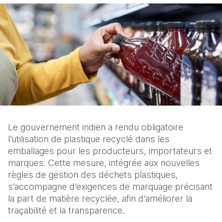
Le gouvernement indien a rendu obligatoire 
l’utilisation de plastique recyclé dans les 
emballages pour les producteurs, importateurs et 
marques. Cette mesure, intégrée aux nouvelles 
règles de gestion des déchets plastiques, 
s’accompagne d’exigences de marquage précisant 
la part de matière recyclée, afin d’améliorer la 
traçabilité et la transparence. 