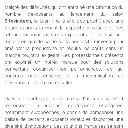
Malgré des difficultés qui ont entraîné une diminution du 
nombre d’exposants au lancement du salon 
Sitevinitech,
 le bilan final a été très positif, avec une 
fréquentation atteignant la capacité maximale et des 
retours encourageants des exposants. Cette résilience 
repose en grande partie sur la nécessité d’investir pour 
améliorer la productivité et réduire les coûts dans un 
marché toujours exigeant. Les professionnels présents 
ont exprimé un intérêt marqué pour des solutions 
permettant d’optimiser les performances, ce qui 
confirme une tendance à la modernisation de 
l’ensemble de la chaîne de valeur.
Dans ce contexte, l’ouverture à l’international s’est 
renforcée : la présence d’entreprises étrangères, 
notamment européennes, a permis de compenser une 
baisse de certains exposants locaux et d’apporter une 
diversité d’innovations. Les solutions françaises se sont 