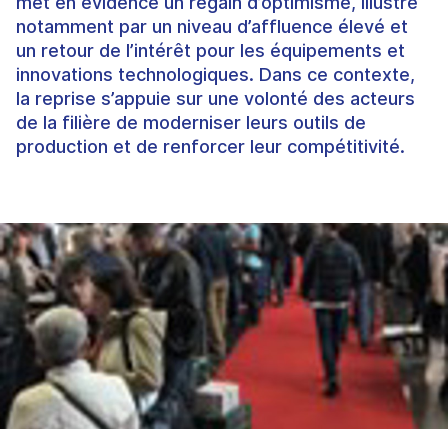
met en évidence un regain d’optimisme, illustré
notamment par un niveau d’affluence élevé et
un retour de l’intérêt pour les équipements et
innovations technologiques. Dans ce contexte,
la reprise s’appuie sur une volonté des acteurs
de la filière de moderniser leurs outils de
production et de renforcer leur compétitivité.