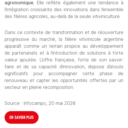
agronomique
. Elle reflète également une tendance à 
l’intégration croissante des innovations dans l’ensemble 
des filières agricoles, au-delà de la seule vitiviniculture.
Dans ce contexte de transformation et de réouverture 
progressive du marché, la filière vitivinicole argentine 
apparaît comme un terrain propice au développement 
de partenariats et à l’introduction de solutions à forte 
valeur ajoutée. L’offre française, forte de son savoir-
faire et de sa capacité d’innovation, dispose d’atouts 
significatifs pour accompagner cette phase de 
renouveau et capter les opportunités offertes par un 
secteur en pleine recomposition.
Source : Infocampo, 20 mai 2026
EN SAVOIR PLUS