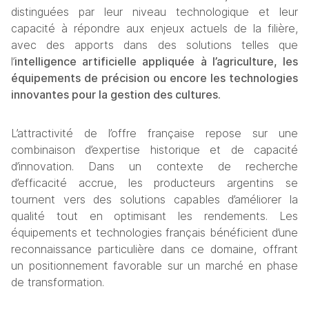
distinguées par leur niveau technologique et leur 
capacité à répondre aux enjeux actuels de la filière, 
avec des apports dans des solutions telles que 
l’
intelligence artificielle appliquée à l’agriculture, les 
équipements de précision ou encore les technologies 
innovantes pour la gestion des cultures.
L’attractivité de l’offre française repose sur une 
combinaison d’expertise historique et de capacité 
d’innovation. Dans un contexte de recherche 
d’efficacité accrue, les producteurs argentins se 
tournent vers des solutions capables d’améliorer la 
qualité tout en optimisant les rendements. Les 
équipements et technologies français bénéficient d’une 
reconnaissance particulière dans ce domaine, offrant 
un positionnement favorable sur un marché en phase 
de transformation.