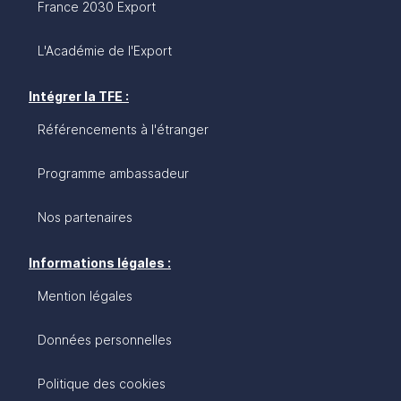
France 2030 Export
L'Académie de l'Export
Intégrer la TFE :
Référencements à l'étranger
Programme ambassadeur
Nos partenaires
Informations légales :
Mention légales
Données personnelles
Politique des cookies