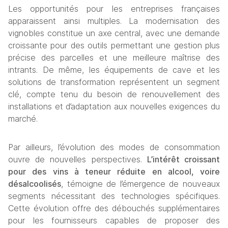
Les opportunités pour les entreprises françaises 
apparaissent ainsi multiples. La modernisation des 
vignobles constitue un axe central, avec une demande 
croissante pour des outils permettant une gestion plus 
précise des parcelles et une meilleure maîtrise des 
intrants. De même, les équipements de cave et les 
solutions de transformation représentent un segment 
clé, compte tenu du besoin de renouvellement des 
installations et d’adaptation aux nouvelles exigences du 
marché.
Par ailleurs, l’évolution des modes de consommation 
ouvre de nouvelles perspectives. 
L’intérêt croissant 
pour des vins à teneur réduite en alcool, voire 
désalcoolisés
, témoigne de l’émergence de nouveaux 
segments nécessitant des technologies spécifiques. 
Cette évolution offre des débouchés supplémentaires 
pour les fournisseurs capables de proposer des 