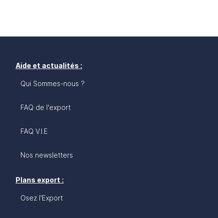
Aide et actualités :
Qui Sommes-nous ?
FAQ de l'export
FAQ V.I.E
Nos newsletters
Plans export :
Osez l'Export