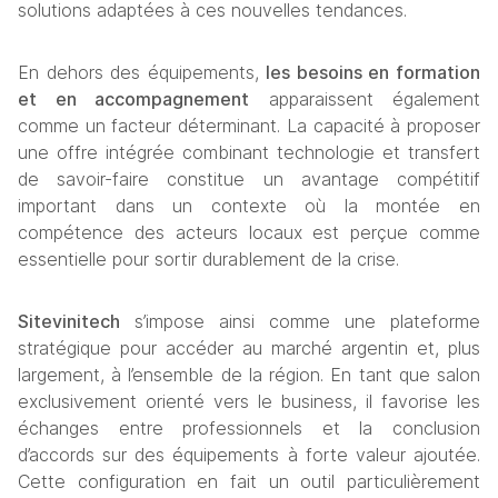
solutions adaptées à ces nouvelles tendances.
En dehors des équipements,
 les besoins en formation 
et en accompagnement
 apparaissent également 
comme un facteur déterminant. La capacité à proposer 
une offre intégrée combinant technologie et transfert 
de savoir-faire constitue un avantage compétitif 
important dans un contexte où la montée en 
compétence des acteurs locaux est perçue comme 
essentielle pour sortir durablement de la crise.
Sitevinitech
 s’impose ainsi comme une plateforme 
stratégique pour accéder au marché argentin et, plus 
largement, à l’ensemble de la région. En tant que salon 
exclusivement orienté vers le business, il favorise les 
échanges entre professionnels et la conclusion 
d’accords sur des équipements à forte valeur ajoutée. 
Cette configuration en fait un outil particulièrement 