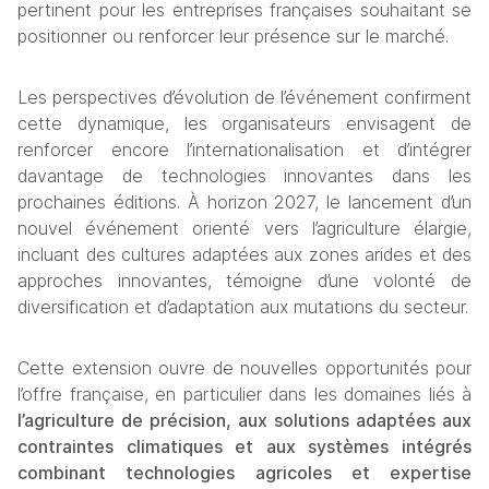
pertinent pour les entreprises françaises souhaitant se 
positionner ou renforcer leur présence sur le marché.
Les perspectives d’évolution de l’événement confirment 
cette dynamique, les organisateurs envisagent de 
renforcer encore l’internationalisation et d’intégrer 
davantage de technologies innovantes dans les 
prochaines éditions. À horizon 2027, le lancement d’un 
nouvel événement orienté vers l’agriculture élargie, 
incluant des cultures adaptées aux zones arides et des 
approches innovantes, témoigne d’une volonté de 
diversification et d’adaptation aux mutations du secteur.
Cette extension ouvre de nouvelles opportunités pour 
l’offre française, en particulier dans les domaines liés à
l’agriculture de précision, aux solutions adaptées aux 
contraintes climatiques et aux systèmes intégrés 
combinant technologies agricoles et expertise 