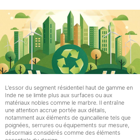
L’essor du segment résidentiel haut de gamme en 
Inde ne se limite plus aux surfaces ou aux 
matériaux nobles comme le marbre. Il entraîne 
une attention accrue portée aux détails, 
notamment aux éléments de quincaillerie tels que 
poignées, serrures ou équipements sur mesure, 
désormais considérés comme des éléments 