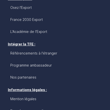
Osez l'Export
France 2030 Export
L'Académie de l'Export
Intégrer la TFE :
Référencements à l'étranger
Programme ambassadeur
Nos partenaires
Informations légales :
Mention légales