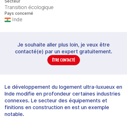
Secteur
Transition écologique
Pays concerné
Inde
Je souhaite aller plus loin, je veux être
contacté(e) par un expert gratuitement.
ÊTRE CONTACTÉ
Le développement du logement ultra-luxueux en
Inde modifie en profondeur certaines industries
connexes. Le secteur des équipements et
finitions en construction en est un exemple
notable.