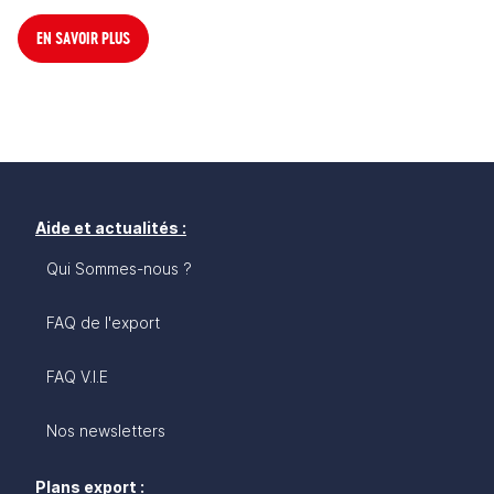
EN SAVOIR PLUS
Aide et actualités :
Qui Sommes-nous ?
FAQ de l'export
FAQ V.I.E
Nos newsletters
Plans export :