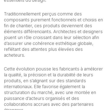
essentiels du design. 
Traditionnellement perçus comme des 
composants purement fonctionnels et choisis en 
fin de chantier, ces produits deviennent des 
éléments différenciants. Architectes et designers 
jouent un rôle croissant dans leur sélection afin 
d’assurer une cohérence esthétique globale, 
reflétant des attentes plus élevées des 
acheteurs. 
Cette évolution pousse les fabricants à améliorer 
la qualité, la précision et la durabilité de leurs 
produits, en s’alignant sur des standards 
internationaux. Elle favorise également la 
structuration du marché, avec une montée en 
puissance d’acteurs organisés et des 
collaborations accrues avec des partenaires 