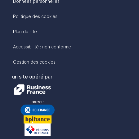
Données personnelles
Politique des cookies
Plan du site
Accessibilité : non conforme
Gestion des cookies
un site opéré par
avec :