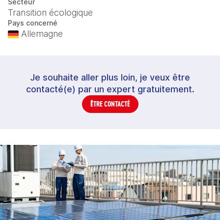
Secteur
Transition écologique
Pays concerné
Allemagne
Je souhaite aller plus loin, je veux être
contacté(e) par un expert gratuitement.
ÊTRE CONTACTÉ