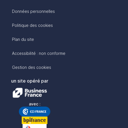
Données personnelles
Politique des cookies
Plan du site
Accessibilité : non conforme
Gestion des cookies
un site opéré par
avec :