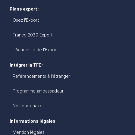
Plans export :
Osez l'Export
France 2030 Export
L'Académie de l'Export
Intégrer la TFE :
Référencements à l'étranger
Programme ambassadeur
Nos partenaires
Informations légales :
Mention légales