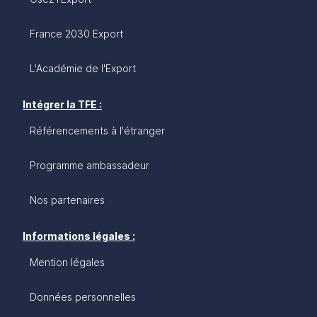
France 2030 Export
L'Académie de l'Export
Intégrer la TFE :
Référencements à l'étranger
Programme ambassadeur
Nos partenaires
Informations légales :
Mention légales
Données personnelles