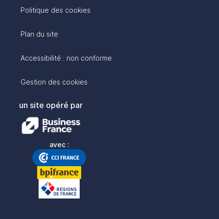
Politique des cookies
Plan du site
Accessibilité : non conforme
Gestion des cookies
un site opéré par
avec :