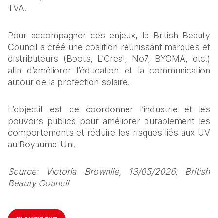
TVA. 
Pour accompagner ces enjeux, le British Beauty 
Council a créé une coalition réunissant marques et 
distributeurs (Boots, L’Oréal, No7, BYOMA, etc.) 
afin d’améliorer l’éducation et la communication 
autour de la protection solaire.
L’objectif est de coordonner l’industrie et les 
pouvoirs publics pour améliorer durablement les 
comportements et réduire les risques liés aux UV 
au Royaume-Uni.
Source: Victoria Brownlie, 13/05/2026, British 
Beauty Council