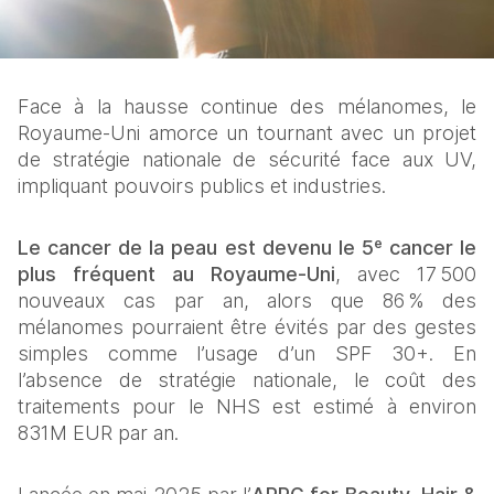
Face à la hausse continue des mélanomes, le 
Royaume‑Uni amorce un tournant avec un projet 
de stratégie nationale de sécurité face aux UV, 
impliquant pouvoirs publics et industries.
Le cancer de la peau est devenu le 5ᵉ cancer le 
plus fréquent au Royaume‑Uni
, avec 17 500 
nouveaux cas par an, alors que 86 % des 
mélanomes pourraient être évités par des gestes 
simples comme l’usage d’un SPF 30+. En 
l’absence de stratégie nationale, le coût des 
traitements pour le NHS est estimé à environ 
831M EUR par an. 