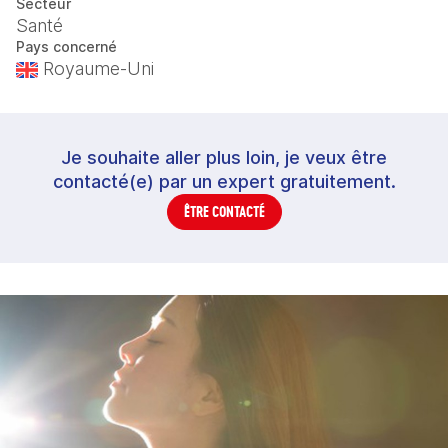
Secteur
Santé
Pays concerné
Royaume-Uni
Je souhaite aller plus loin, je veux être
contacté(e) par un expert gratuitement.
ÊTRE CONTACTÉ