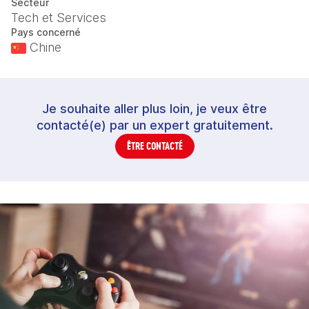
Secteur
Tech et Services
Pays concerné
Chine
Je souhaite aller plus loin, je veux être
contacté(e) par un expert gratuitement.
ÊTRE CONTACTÉ