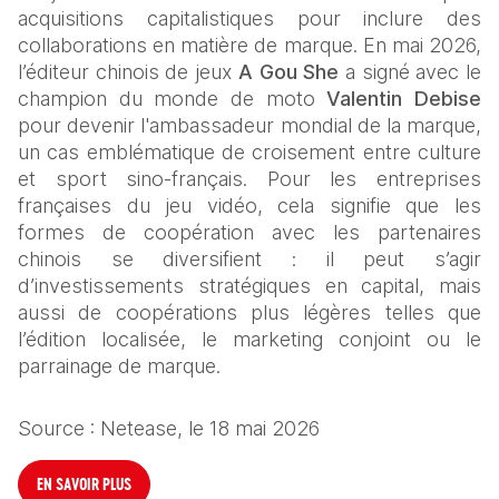
acquisitions capitalistiques pour inclure des 
collaborations en matière de marque. En mai 2026, 
l’éditeur chinois de jeux 
A Gou She
 a signé avec le 
champion du monde de moto 
Valentin Debise
pour devenir l'ambassadeur mondial de la marque, 
un cas emblématique de croisement entre culture 
et sport sino-français. Pour les entreprises 
françaises du jeu vidéo, cela signifie que les 
formes de coopération avec les partenaires 
chinois se diversifient : il peut s’agir 
d’investissements stratégiques en capital, mais 
aussi de coopérations plus légères telles que 
l’édition localisée, le marketing conjoint ou le 
parrainage de marque.
Source : Netease, le 18 mai 2026
EN SAVOIR PLUS