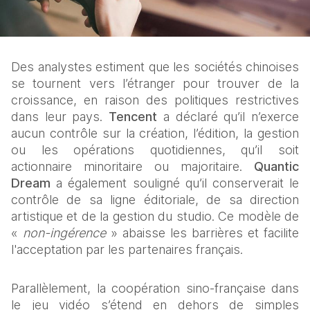
Des analystes estiment que les sociétés chinoises 
se tournent vers l’étranger pour trouver de la 
croissance, en raison des politiques restrictives 
dans leur pays. 
Tencent
 a déclaré qu’il n’exerce 
aucun contrôle sur la création, l’édition, la gestion 
ou les opérations quotidiennes, qu’il soit 
actionnaire minoritaire ou majoritaire. 
Quantic 
Dream 
a également souligné qu’il conserverait le 
contrôle de sa ligne éditoriale, de sa direction 
artistique et de la gestion du studio. Ce modèle de 
« 
non-ingérence 
» abaisse les barrières et facilite 
l'acceptation par les partenaires français.
Parallèlement, la coopération sino-française dans 
le jeu vidéo s’étend en dehors de simples 