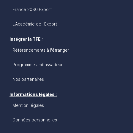
France 2030 Export
L'Académie de l'Export
Intégrer la TFE :
Référencements à l'étranger
Programme ambassadeur
Nos partenaires
Informations légales :
Mention légales
Données personnelles