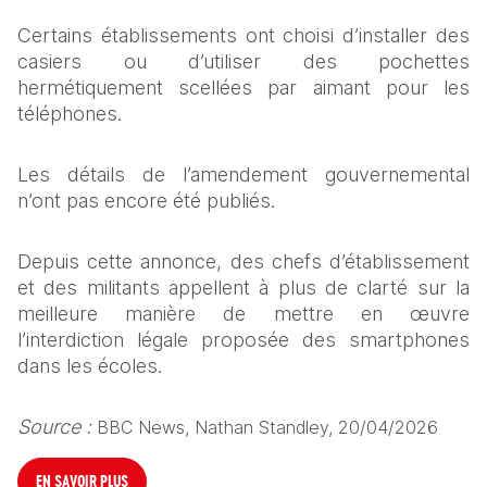
Certains établissements ont choisi d’installer des 
casiers ou d’utiliser des pochettes 
hermétiquement scellées par aimant pour les 
téléphones.
Les détails de l’amendement gouvernemental 
n’ont pas encore été publiés.
Depuis cette annonce, des chefs d’établissement 
et des militants appellent à plus de clarté sur la 
meilleure manière de mettre en œuvre 
l’interdiction légale proposée des smartphones 
dans les écoles.
Source :
BBC News, Nathan Standley, 20/04/2026 
EN SAVOIR PLUS