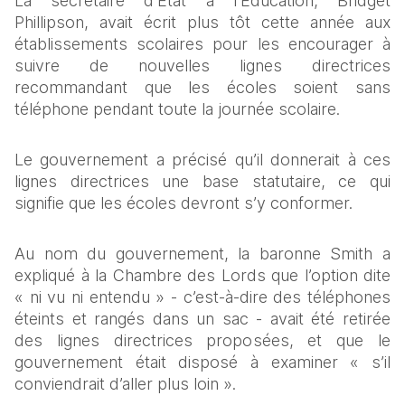
La secrétaire d’État à l’Éducation, Bridget 
Phillipson, avait écrit plus tôt cette année aux 
établissements scolaires pour les encourager à 
suivre de nouvelles lignes directrices 
recommandant que les écoles soient sans 
téléphone pendant toute la journée scolaire.
Le gouvernement a précisé qu’il donnerait à ces 
lignes directrices une base statutaire, ce qui 
signifie que les écoles devront s’y conformer.
Au nom du gouvernement, la baronne Smith a 
expliqué à la Chambre des Lords que l’option dite 
« ni vu ni entendu » - c’est‑à‑dire des téléphones 
éteints et rangés dans un sac - avait été retirée 
des lignes directrices proposées, et que le 
gouvernement était disposé à examiner « s’il 
conviendrait d’aller plus loin ».