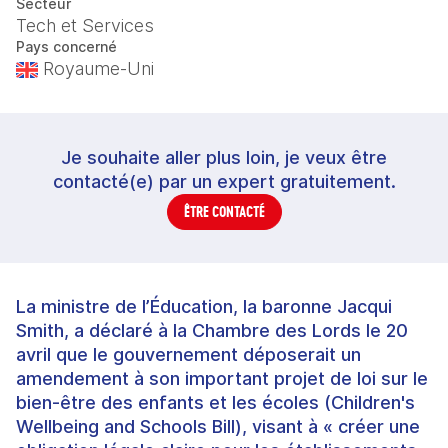
Secteur
Tech et Services
Pays concerné
Royaume-Uni
Je souhaite aller plus loin, je veux être
contacté(e) par un expert gratuitement.
ÊTRE CONTACTÉ
La ministre de l’Éducation, la baronne Jacqui
Smith, a déclaré à la Chambre des Lords le 20
avril que le gouvernement déposerait un
amendement à son important projet de loi sur le
bien‑être des enfants et les écoles (Children's
Wellbeing and Schools Bill), visant à « créer une