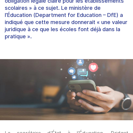
obligation légale claire pour les établissements
scolaires » à ce sujet. Le ministère de
l’Éducation (Department for Education – DfE) a
indiqué que cette mesure donnerait « une valeur
juridique à ce que les écoles font déjà dans la
pratique ».