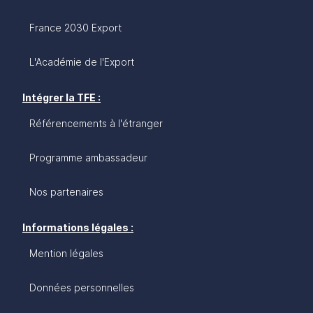
France 2030 Export
L'Académie de l'Export
Intégrer la TFE :
Référencements à l'étranger
Programme ambassadeur
Nos partenaires
Informations légales :
Mention légales
Données personnelles