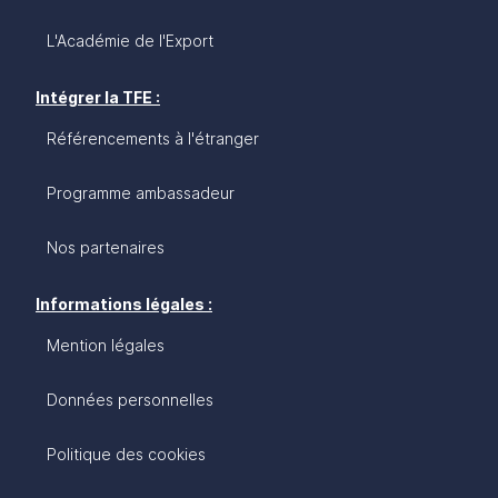
L'Académie de l'Export
Intégrer la TFE :
Référencements à l'étranger
Programme ambassadeur
Nos partenaires
Informations légales :
Mention légales
Données personnelles
Politique des cookies