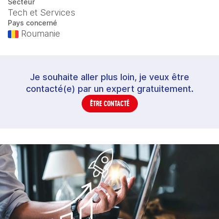
Secteur
Tech et Services
Pays concerné
Roumanie
Je souhaite aller plus loin, je veux être
contacté(e) par un expert gratuitement.
ÊTRE CONTACTÉ