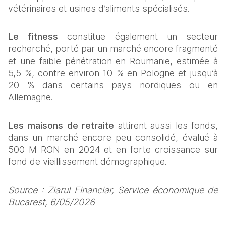
vétérinaires et usines d’aliments spécialisés.
Le fitness
 constitue également un secteur 
recherché, porté par un marché encore fragmenté 
et une faible pénétration en Roumanie, estimée à 
5,5 %, contre environ 10 % en Pologne et jusqu’à 
20 % dans certains pays nordiques ou en 
Allemagne.
Les maisons de retraite
 attirent aussi les fonds, 
dans un marché encore peu consolidé, évalué à 
500 M RON en 2024 et en forte croissance sur 
fond de vieillissement démographique.
Source : Ziarul Financiar, Service économique de 
Bucarest, 6/05/2026