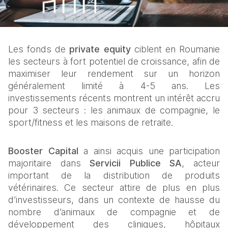
Les fonds de 
private equity 
ciblent en Roumanie 
les secteurs à fort potentiel de croissance, afin de 
maximiser leur rendement sur un horizon 
généralement limité à 4-5 ans. Les 
investissements récents montrent un intérêt accru 
pour 3 secteurs : les animaux de compagnie, le 
sport/fitness et les maisons de retraite.
Booster Capital
 a ainsi acquis une participation 
majoritaire dans 
Servicii Publice SA
, acteur 
important de la distribution de produits 
vétérinaires. Ce secteur attire de plus en plus 
d’investisseurs, dans un contexte de hausse du 
nombre d’animaux de compagnie et de 
développement des cliniques, hôpitaux 