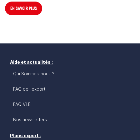
EN SAVOIR PLUS
Aide et actualités :
Qui Sommes-nous ?
FAQ de l'export
FAQ V.I.E
Nos newsletters
Plans export :