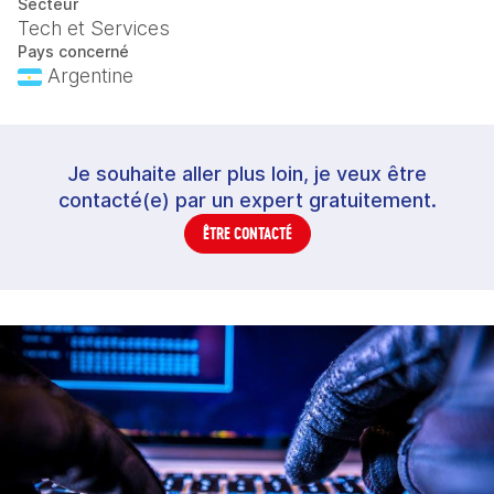
Secteur
Tech et Services
Pays concerné
Argentine
Je souhaite aller plus loin, je veux être
contacté(e) par un expert gratuitement.
ÊTRE CONTACTÉ