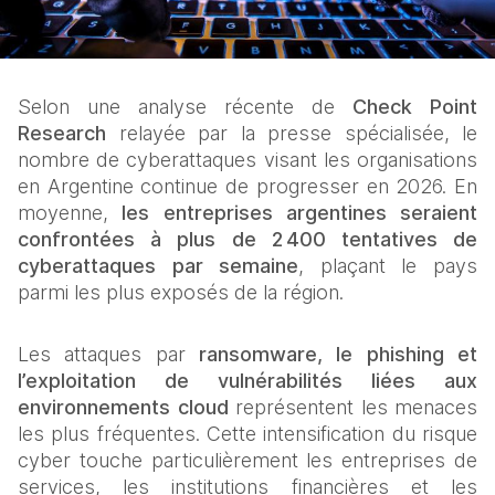
Selon une analyse récente de 
Check Point 
Research
 relayée par la presse spécialisée, le 
nombre de cyberattaques visant les organisations 
en Argentine continue de progresser en 2026. En 
moyenne, 
les entreprises argentines seraient 
confrontées à plus de 2 400 tentatives de 
cyberattaques par semaine
, plaçant le pays 
parmi les plus exposés de la région.
Les attaques par 
ransomware, le phishing et 
l’exploitation de vulnérabilités liées aux 
environnements cloud
 représentent les menaces 
les plus fréquentes. Cette intensification du risque 
cyber touche particulièrement les entreprises de 
services, les institutions financières et les 