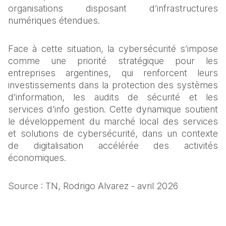
organisations disposant d’infrastructures 
numériques étendues.
Face à cette situation, la cybersécurité s’impose 
comme une priorité stratégique pour les 
entreprises argentines, qui renforcent leurs 
investissements dans la protection des systèmes 
d’information, les audits de sécurité et les 
services d'info gestion. Cette dynamique soutient 
le développement du marché local des services 
et solutions de cybersécurité, dans un contexte 
de digitalisation accélérée des activités 
économiques.
Source : TN, Rodrigo Alvarez - avril 2026