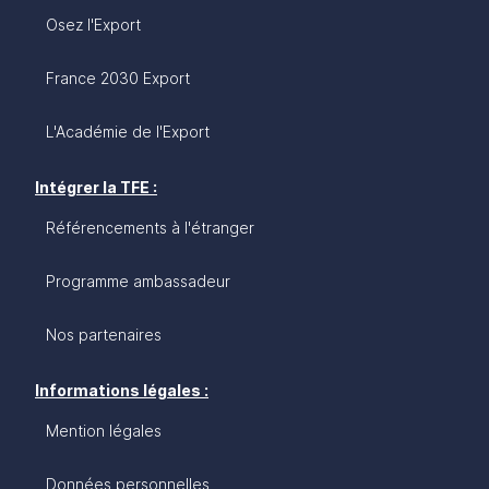
Osez l'Export
France 2030 Export
L'Académie de l'Export
Intégrer la TFE :
Référencements à l'étranger
Programme ambassadeur
Nos partenaires
Informations légales :
Mention légales
Données personnelles