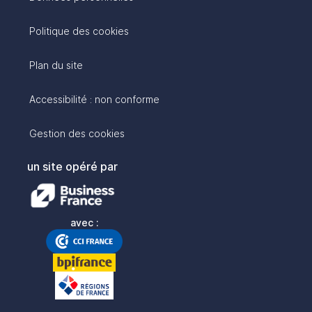
Politique des cookies
Plan du site
Accessibilité : non conforme
Gestion des cookies
un site opéré par
avec :