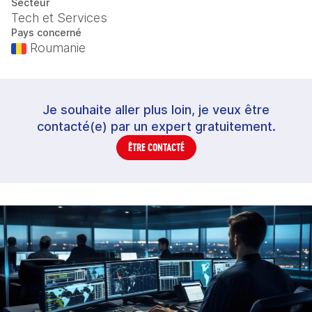
Secteur
Tech et Services
Pays concerné
Roumanie
Je souhaite aller plus loin, je veux être
contacté(e) par un expert gratuitement.
ÊTRE CONTACTÉ