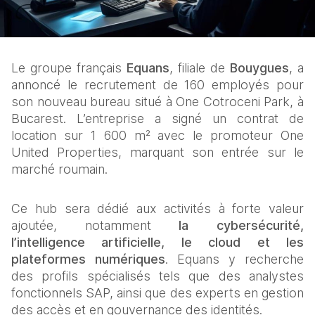
Le groupe français 
Equans
, filiale de 
Bouygues
, a 
annoncé le recrutement de 160 employés pour 
son nouveau bureau situé à One Cotroceni Park, à 
Bucarest. L’entreprise a signé un contrat de 
location sur 1 600 m² avec le promoteur One 
United Properties, marquant son entrée sur le 
marché roumain.
Ce hub sera dédié aux activités à forte valeur 
ajoutée, notamment 
la cybersécurité, 
l’intelligence artificielle, le cloud et les 
plateformes numériques
. Equans y recherche 
des profils spécialisés tels que des analystes 
fonctionnels SAP, ainsi que des experts en gestion 
des accès et en gouvernance des identités.