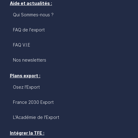
Aide et actualités :
Qui Sommes-nous ?
FAQ de l'export
FAQ V.I.E
Nos newsletters
Plans export :
Osez l'Export
France 2030 Export
L'Académie de l'Export
Intégrer la TFE :