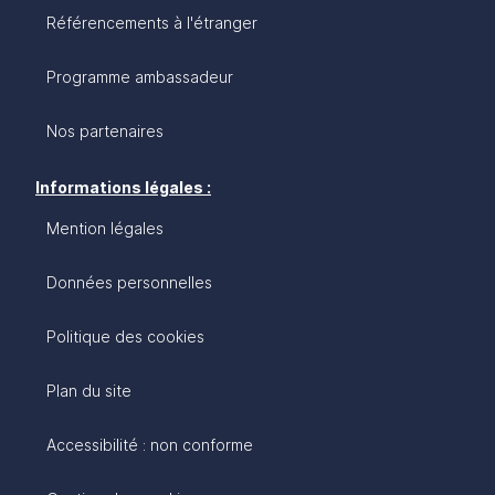
Référencements à l'étranger
Programme ambassadeur
Nos partenaires
Informations légales :
Mention légales
Données personnelles
Politique des cookies
Plan du site
Accessibilité : non conforme