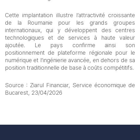
Cette implantation illustre l’attractivité croissante 
de la Roumanie pour les grands groupes 
internationaux, qui y développent des centres 
technologiques et de services à haute valeur 
ajoutée. Le pays confirme ainsi son 
positionnement de plateforme régionale pour le 
numérique et l’ingénierie avancée, en dehors de sa 
position traditionnelle de base à coûts compétitifs.
Source : Ziarul Financiar, Service économique de 
Bucarest, 23/04/2026