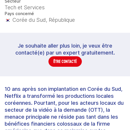
Secteur
Tech et Services
Pays concerné
Corée du Sud, République
Je souhaite aller plus loin, je veux être
contacté(e) par un expert gratuitement.
ÊTRE CONTACTÉ
10 ans après son implantation en Corée du Sud,
Netflix a transformé les productions locales
coréennes. Pourtant, pour les acteurs locaux du
secteur de la vidéo à la demande (OTT), la
menace principale ne réside pas tant dans les
bénéfices financiers colossaux de la firme