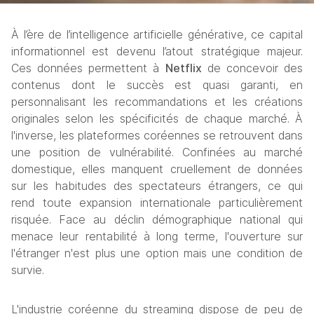
À l’ère de l’intelligence artificielle générative, ce capital 
informationnel est devenu l’atout stratégique majeur. 
Ces données permettent à 
Netflix
 de concevoir des 
contenus dont le succès est quasi garanti, en 
personnalisant les recommandations et les créations 
originales selon les spécificités de chaque marché. À 
l'inverse, les plateformes coréennes se retrouvent dans 
une position de vulnérabilité. Confinées au marché 
domestique, elles manquent cruellement de données 
sur les habitudes des spectateurs étrangers, ce qui 
rend toute expansion internationale particulièrement 
risquée. Face au déclin démographique national qui 
menace leur rentabilité à long terme, l'ouverture sur 
l'étranger n'est plus une option mais une condition de 
survie.
L'industrie coréenne du streaming dispose de peu de 