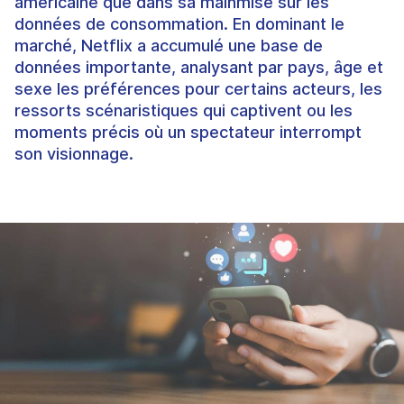
américaine que dans sa mainmise sur les
données de consommation. En dominant le
marché, Netflix a accumulé une base de
données importante, analysant par pays, âge et
sexe les préférences pour certains acteurs, les
ressorts scénaristiques qui captivent ou les
moments précis où un spectateur interrompt
son visionnage.