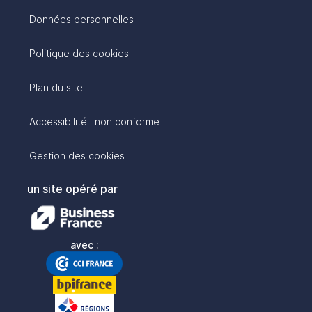
Données personnelles
Politique des cookies
Plan du site
Accessibilité : non conforme
Gestion des cookies
un site opéré par
avec :