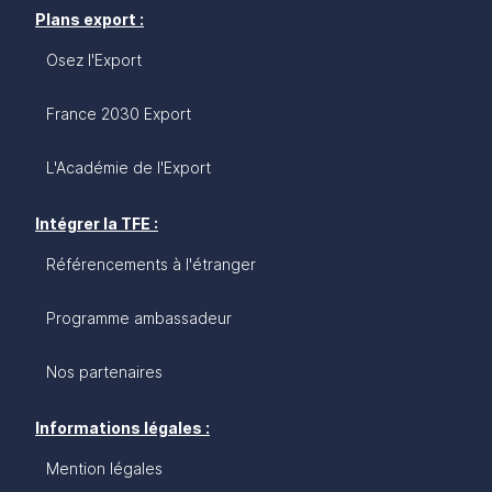
Plans export :
Osez l'Export
France 2030 Export
L'Académie de l'Export
Intégrer la TFE :
Référencements à l'étranger
Programme ambassadeur
Nos partenaires
Informations légales :
Mention légales