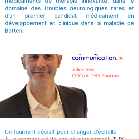
médicaments de thérapie innovante, dans le
domaine des troubles neurologiques rares et
d’un premier candidat médicament en
développement et clinique dans la maladie de
Batten.
Un tournant décisif pour changer d’échelle