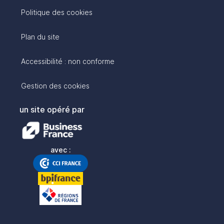
Politique des cookies
Plan du site
Accessibilité : non conforme
Gestion des cookies
un site opéré par
avec :