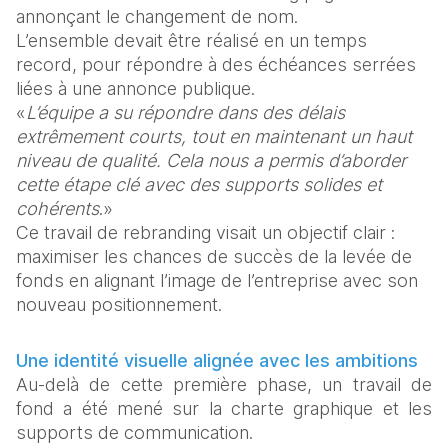
annonçant le changement de nom. 
L’ensemble devait être réalisé en un temps 
record, pour répondre à des échéances serrées 
liées à une annonce publique. 
«
L’équipe a su répondre dans des délais 
extrêmement courts, tout en maintenant un haut 
niveau de qualité. Cela nous a permis d’aborder 
cette étape clé avec des supports solides et 
cohérents
.» 
Ce travail de rebranding visait un objectif clair : 
maximiser les chances de succès de la levée de 
fonds en alignant l’image de l’entreprise avec son 
nouveau positionnement. 
Une identité visuelle alignée avec les ambitions
Au-delà de cette première phase, un travail de 
fond a été mené sur la charte graphique et les 
supports de communication. 