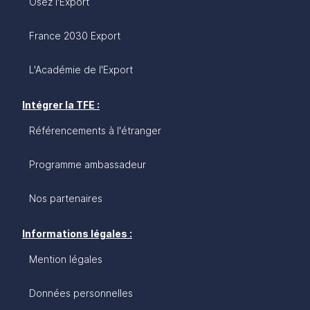
Osez l'Export
France 2030 Export
L'Académie de l'Export
Intégrer la TFE :
Référencements à l'étranger
Programme ambassadeur
Nos partenaires
Informations légales :
Mention légales
Données personnelles