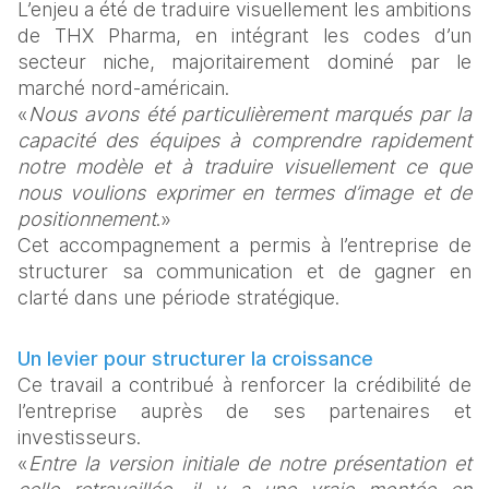
L’enjeu a été de traduire visuellement les ambitions 
de THX Pharma, en intégrant les codes d’un 
secteur niche, majoritairement dominé par le 
marché nord-américain. 
«
Nous avons été particulièrement marqués par la 
capacité des équipes à comprendre rapidement 
notre modèle et à traduire visuellement ce que 
nous voulions exprimer en termes d’image et de 
positionnement
.» 
Cet accompagnement a permis à l’entreprise de 
structurer sa communication et de gagner en 
clarté dans une période stratégique. 
Un levier pour structurer la croissance
Ce travail a contribué à renforcer la crédibilité de 
l’entreprise auprès de ses partenaires et 
investisseurs. 
«
Entre la version initiale de notre présentation et 