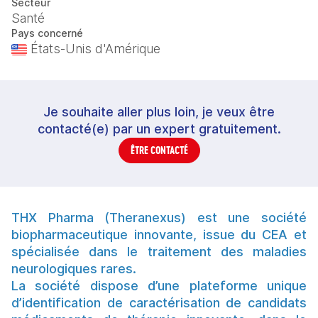
Secteur
Santé
Pays concerné
États-Unis d'Amérique
Je souhaite aller plus loin, je veux être
contacté(e) par un expert gratuitement.
ÊTRE CONTACTÉ
THX Pharma
(
Theranexus
) est une société
biopharmaceutique innovante, issue du CEA et
spécialisée dans le traitement des maladies
neurologiques rares.
La société dispose d’une plateforme unique
d’identification de caractérisation de candidats