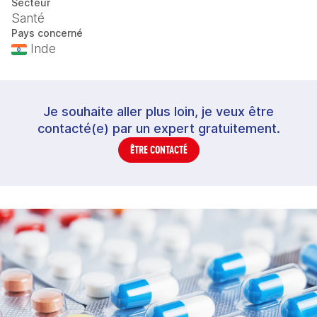
Secteur
Santé
Pays concerné
Inde
Je souhaite aller plus loin, je veux être
contacté(e) par un expert gratuitement.
ÊTRE CONTACTÉ