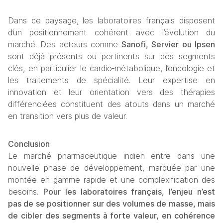
Dans ce paysage, les laboratoires français disposent 
d’un positionnement cohérent avec l’évolution du 
marché. Des acteurs comme 
Sanofi, Servier ou Ipsen
sont déjà présents ou pertinents sur des segments 
clés, en particulier le cardio‑métabolique, l’oncologie et 
les traitements de spécialité. Leur expertise en 
innovation et leur orientation vers des thérapies 
différenciées constituent des atouts dans un marché 
en transition vers plus de valeur.
Conclusion
Le marché pharmaceutique indien entre dans une 
nouvelle phase de développement, marquée par une 
montée en gamme rapide et une complexification des 
besoins. 
Pour les laboratoires français, l’enjeu n’est 
pas de se positionner sur des volumes de masse, mais 
de cibler des segments à forte valeur, en cohérence 