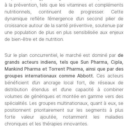
à la prévention, tels que les vitamines et compléments 
nutritionnels, continuent de progresser. Cette 
dynamique reflète l’émergence d’un second pilier de 
croissance autour de la santé préventive, soutenue par 
une population de plus en plus sensibilisée aux enjeux 
de bien-être et de nutrition.
Sur le plan concurrentiel, le marché est dominé par 
de 
grands acteurs indiens, tels que Sun Pharma, Cipla, 
Mankind Pharma et Torrent Pharma, ainsi que par des 
groupes internationaux comme Abbott.
 Ces acteurs 
bénéficient d’un ancrage local fort, de réseaux de 
distribution étendus et d’une capacité à combiner 
volumes de génériques et montée en gamme vers des 
spécialités. Les groupes multinationaux, quant à eux, se 
positionnent prioritairement sur les segments à plus 
forte valeur ajoutée, notamment les maladies 
chroniques et les thérapies innovantes.