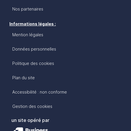
Nos partenaires
Informations légales :
Mention légales
Données personnelles
Politique des cookies
Plan du site
Accessibilité : non conforme
Gestion des cookies
un site opéré par