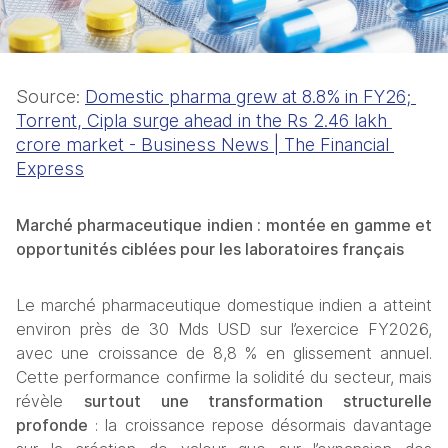
Source: 
Domestic pharma grew at 8.8% in FY26; 
Torrent, Cipla surge ahead in the Rs 2.46 lakh 
crore market - Business News | The Financial 
Express
Marché pharmaceutique indien : montée en gamme et 
opportunités ciblées pour les laboratoires français
Le marché pharmaceutique domestique indien a atteint 
environ près de 30 Mds USD sur l’exercice FY2026, 
avec une croissance de 8,8 % en glissement annuel. 
Cette performance confirme la solidité du secteur, mais 
révèle 
surtout une transformation structurelle 
profonde
 : la croissance repose désormais davantage 