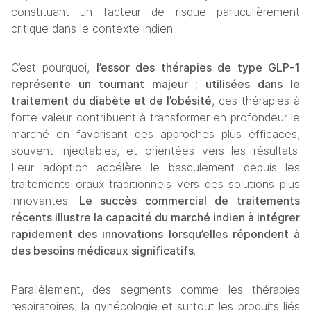
constituant un facteur de risque particulièrement 
critique dans le contexte indien.
C’est pourquoi, 
l’essor des thérapies de type GLP‑1 
représente un tournant majeur ; u
tilisées dans le
traitement du diabète et de l’obésité
, ces thérapies à 
forte valeur contribuent à transformer en profondeur le 
marché en favorisant des approches plus efficaces, 
souvent injectables, et orientées vers les résultats. 
Leur adoption accélère le basculement depuis les 
traitements oraux traditionnels vers des solutions plus 
innovantes. 
Le succès commercial de traitements 
récents illustre la capacité du marché indien à intégrer 
rapidement des innovations lorsqu’elles répondent à 
des besoins médicaux significatifs
.
Parallèlement, des segments comme les thérapies 
respiratoires, la gynécologie et surtout les produits liés 