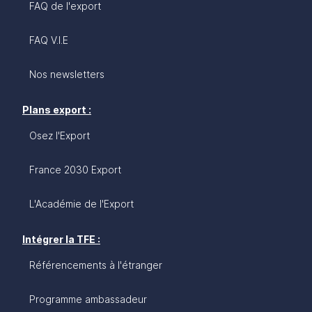
FAQ de l'export
FAQ V.I.E
Nos newsletters
Plans export :
Osez l'Export
France 2030 Export
L'Académie de l'Export
Intégrer la TFE :
Référencements à l'étranger
Programme ambassadeur