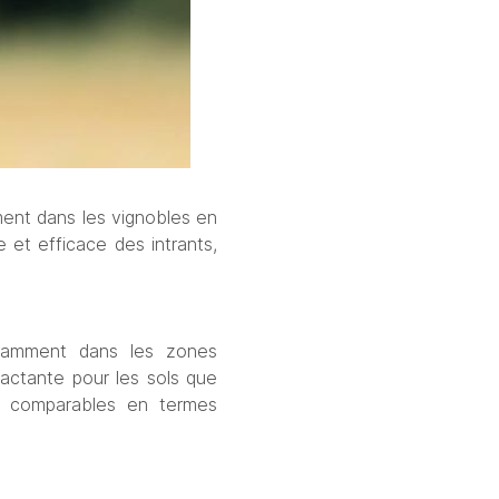
ent dans les vignobles en 
 et efficace des intrants, 
tamment dans les zones 
actante pour les sols que 
e comparables en termes 