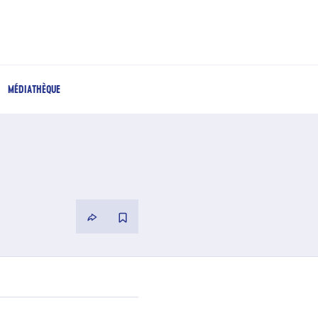
MÉDIATHÈQUE