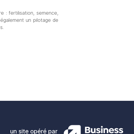
 : fertilisation, semence, 
 également un pilotage de 
s.
un site opéré par