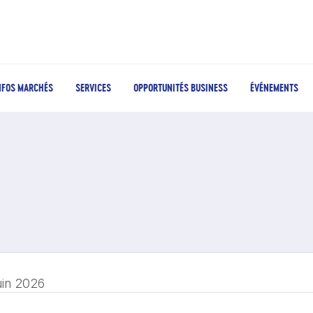
NFOS MARCHÉS
SERVICES
OPPORTUNITÉS BUSINESS
ÉVÉNEMENTS
uin 2026