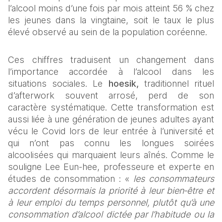
l’alcool moins d’une fois par mois atteint 56 % chez 
les jeunes dans la vingtaine, soit le taux le plus 
élevé observé au sein de la population coréenne.
Ces chiffres traduisent un changement dans 
l’importance accordée à l’alcool dans les 
situations sociales. Le 
hoesik,
 traditionnel rituel 
d’afterwork souvent arrosé, perd de son 
caractère systématique. Cette transformation est 
aussi liée à une génération de jeunes adultes ayant 
vécu le Covid lors de leur entrée à l’université et 
qui n’ont pas connu les longues soirées 
alcoolisées qui marquaient leurs aînés. Comme le 
souligne Lee Eun-hee, professeure et experte en 
études de consommation : «
 les consommateurs 
accordent désormais la priorité à leur bien‑être et 
à leur emploi du temps personnel, plutôt qu’à une 
consommation d’alcool dictée par l’habitude ou la 