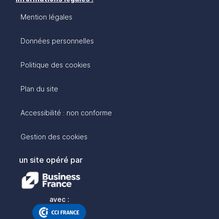
Mention légales
Données personnelles
Politique des cookies
Plan du site
Accessibilité : non conforme
Gestion des cookies
un site opéré par
avec :