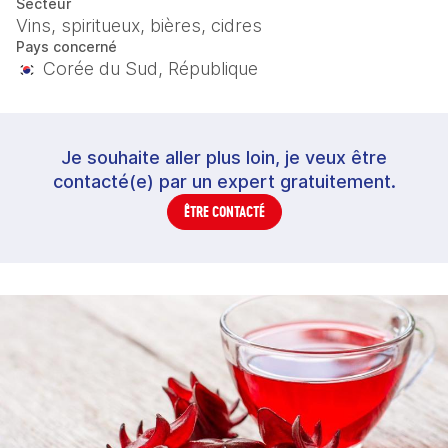
Secteur
Vins, spiritueux, bières, cidres
Pays concerné
Corée du Sud, République
Je souhaite aller plus loin, je veux être
contacté(e) par un expert gratuitement.
ÊTRE CONTACTÉ