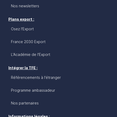
Nos newsletters
Plans export :
Osez l'Export
France 2030 Export
L'Académie de l'Export
Intégrer la TFE :
Référencements à l'étranger
Programme ambassadeur
Nos partenaires
Informations légales :