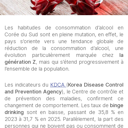
Les habitudes de consommation d’alcool en 
Corée du Sud sont en pleine mutation, en effet, le 
pays s’oriente vers une tendance globale de 
réduction de la consommation d’alcool, une 
évolution particulièrement marquée chez
 la 
génération Z
, mais qui s’étend progressivement à 
l’ensemble de la population.
Les indicateurs du 
KDCA 
(
Korea Disease Control 
and Prevention Agency
), le Centre de contrôle et 
de prévention des maladies, confirment ce 
changement de comportement. Les taux de 
binge 
drinking
 sont en baisse, passant de 35,8 % en 
2023 à 31,7 % en 2025. Parallèlement, la part des 
personnes qui ne boivent pas ou consomment de 