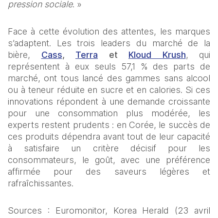
pression sociale
. »
Face à cette évolution des attentes, les marques 
s’adaptent. Les trois leaders du marché de la 
bière, 
Cass
, 
Terra
 et 
Kloud Krush
, qui 
représentent à eux seuls 57,1 % des parts de 
marché, ont tous lancé des gammes sans alcool 
ou à teneur réduite en sucre et en calories. Si ces 
innovations répondent à une demande croissante 
pour une consommation plus modérée, les 
experts restent prudents : en Corée, le succès de 
ces produits dépendra avant tout de leur capacité 
à satisfaire un critère décisif pour les 
consommateurs, le goût, avec une préférence 
affirmée pour des saveurs légères et 
rafraîchissantes.
Sources : Euromonitor, Korea Herald (23 avril 