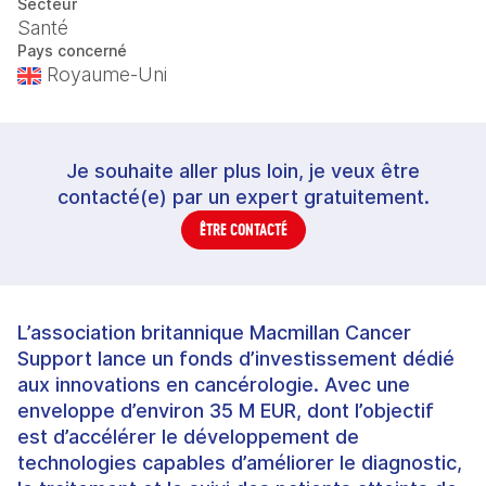
Secteur
Santé
Pays concerné
Royaume-Uni
Je souhaite aller plus loin, je veux être
contacté(e) par un expert gratuitement.
ÊTRE CONTACTÉ
L’association britannique Macmillan Cancer
Support lance un fonds d’investissement dédié
aux innovations en cancérologie. Avec une
enveloppe d’environ 35 M EUR, dont l’objectif
est d’accélérer le développement de
technologies capables d’améliorer le diagnostic,