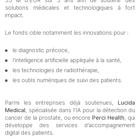
35 M d'EUR sur 5 ans afin de soutenir des 
solutions médicales et technologiques à fort 
impact.
Le fonds cible notamment les innovations pour :
le diagnostic précoce,
l'intelligence artificielle appliquée à la santé,
les technologies de radiothérapie,
les outils numériques de suivi des patients.
Parmi les entreprises déjà soutenues, 
Lucida 
Medical
, spécialisée dans l’IA pour la détection du 
cancer de la prostate, ou encore 
Perci Health
, qui 
développe des services d’accompagnement 
digital des patients.