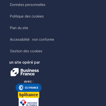
Données personnelles
Politique des cookies
Plan du site
Accessibilité : non conforme
Gestion des cookies
un site opéré par
avec :