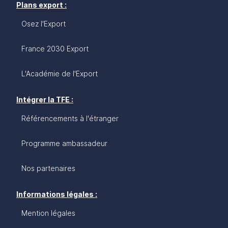
Plans export :
Osez l'Export
France 2030 Export
L'Académie de l'Export
Intégrer la TFE :
Référencements à l'étranger
Programme ambassadeur
Nos partenaires
Informations légales :
Mention légales