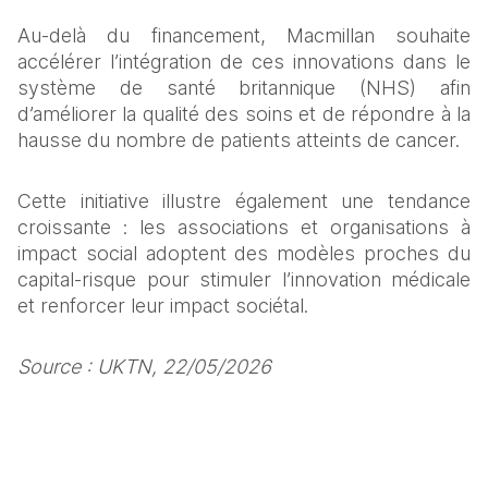
Au-delà du financement, Macmillan souhaite 
accélérer l’intégration de ces innovations dans le 
système de santé britannique (NHS) afin 
d’améliorer la qualité des soins et de répondre à la 
hausse du nombre de patients atteints de cancer.
Cette initiative illustre également une tendance 
croissante : les associations et organisations à 
impact social adoptent des modèles proches du 
capital-risque pour stimuler l’innovation médicale 
et renforcer leur impact sociétal.
Source : UKTN, 22/05/2026