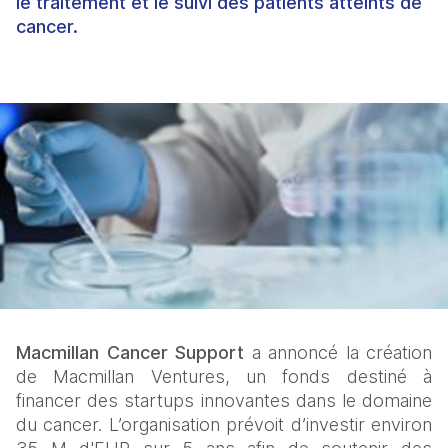
le traitement et le suivi des patients atteints de
cancer.
Macmillan Cancer Support 
a annoncé la création 
de Macmillan Ventures, un fonds destiné à 
financer des startups innovantes dans le domaine 
du cancer. L’organisation prévoit d’investir environ 