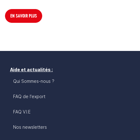
EN SAVOIR PLUS
Aide et actualités :
Qui Sommes-nous ?
FAQ de l'export
FAQ V.I.E
Nos newsletters