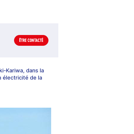
ÊTRE CONTACTÉ
ki-Kariwa, dans la
 électricité de la