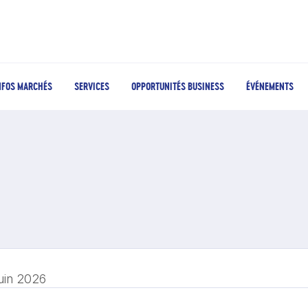
NFOS MARCHÉS
SERVICES
OPPORTUNITÉS BUSINESS
ÉVÉNEMENTS
juin 2026