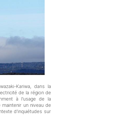
azaki-Kariwa, dans la 
ctricité de la région de 
ment à l’usage de la 
 maintenir un niveau de 
texte d’inquiétudes sur 