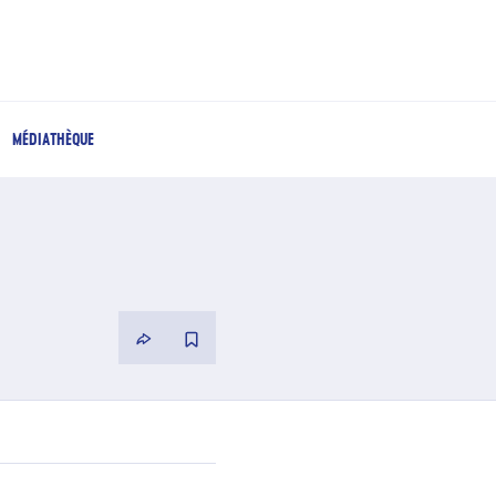
MÉDIATHÈQUE