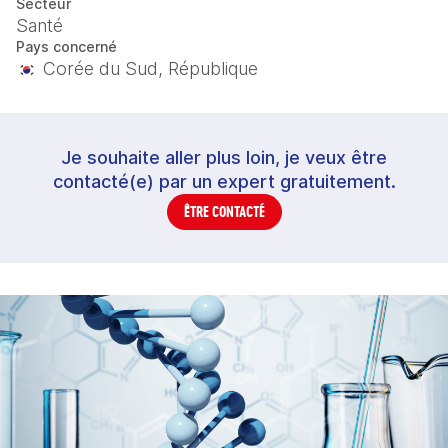
Secteur
Santé
Pays concerné
Corée du Sud, République
Je souhaite aller plus loin, je veux être
contacté(e) par un expert gratuitement.
ÊTRE CONTACTÉ