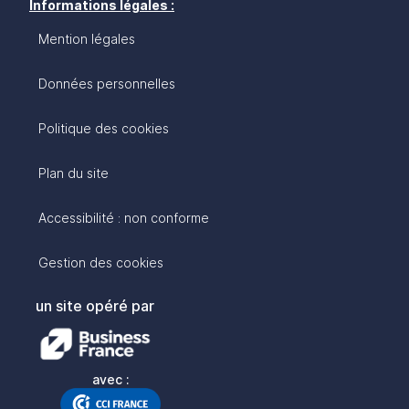
Informations légales :
Mention légales
Données personnelles
Politique des cookies
Plan du site
Accessibilité : non conforme
Gestion des cookies
un site opéré par
avec :