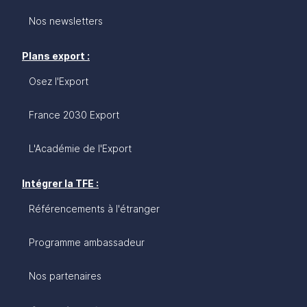
Nos newsletters
Plans export :
Osez l'Export
France 2030 Export
L'Académie de l'Export
Intégrer la TFE :
Référencements à l'étranger
Programme ambassadeur
Nos partenaires