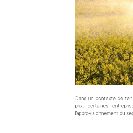
Dans un contexte de tensi
prix, certaines entrepri
l’approvisionnement du se