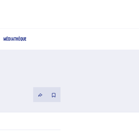
MÉDIATHÈQUE