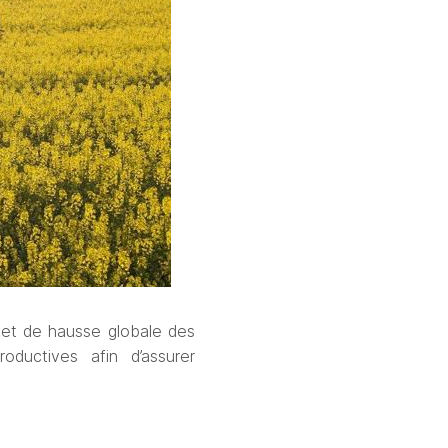
 et de hausse globale des 
oductives afin d’assurer 