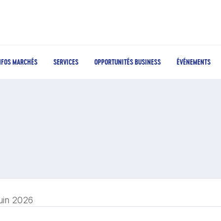
NFOS MARCHÉS
SERVICES
OPPORTUNITÉS BUSINESS
ÉVÉNEMENTS
juin 2026