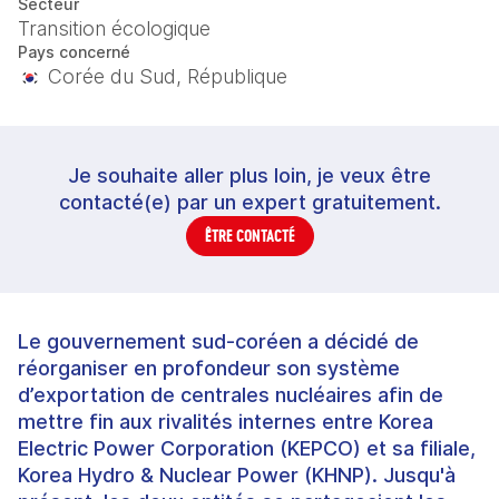
Secteur
Transition écologique
Pays concerné
Corée du Sud, République
Je souhaite aller plus loin, je veux être
contacté(e) par un expert gratuitement.
ÊTRE CONTACTÉ
Le gouvernement sud-coréen a décidé de
réorganiser en profondeur son système
d’exportation de centrales nucléaires afin de
mettre fin aux rivalités internes entre Korea
Electric Power Corporation (KEPCO) et sa filiale,
Korea Hydro & Nuclear Power (KHNP). Jusqu'à