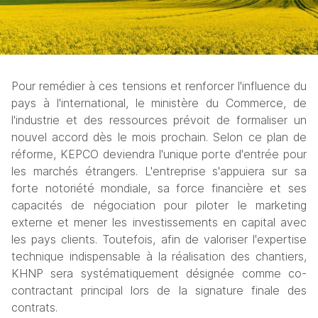
Pour remédier à ces tensions et renforcer l'influence du 
pays à l'international, le ministère du Commerce, de 
l'industrie et des ressources prévoit de formaliser un 
nouvel accord dès le mois prochain. Selon ce plan de 
réforme, KEPCO deviendra l'unique porte d'entrée pour 
les marchés étrangers. L'entreprise s'appuiera sur sa 
forte notoriété mondiale, sa force financière et ses 
capacités de négociation pour piloter le marketing 
externe et mener les investissements en capital avec 
les pays clients. Toutefois, afin de valoriser l'expertise 
technique indispensable à la réalisation des chantiers, 
KHNP sera systématiquement désignée comme co-
contractant principal lors de la signature finale des 
contrats.