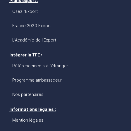
Plans export :
Osez l'Export
France 2030 Export
L'Académie de l'Export
Intégrer la TFE :
Référencements à l'étranger
Programme ambassadeur
Nos partenaires
Informations légales :
Mention légales