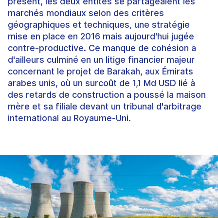
présent, les deux entités se partageaient les
marchés mondiaux selon des critères
géographiques et techniques, une stratégie
mise en place en 2016 mais aujourd'hui jugée
contre-productive. Ce manque de cohésion a
d'ailleurs culminé en un litige financier majeur
concernant le projet de Barakah, aux Émirats
arabes unis, où un surcoût de 1,1 Md USD lié à
des retards de construction a poussé la maison
mère et sa filiale devant un tribunal d'arbitrage
international au Royaume-Uni.