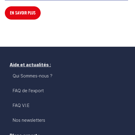
EN SAVOIR PLUS
Aide et actualités :
Qui Sommes-nous ?
FAQ de l'export
FAQ V.I.E
Nos newsletters