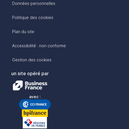
Données personnelles
Politique des cookies
Plan du site
Accessibilité : non conforme
Gestion des cookies
un site opéré par
avec :