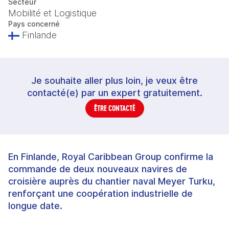
Secteur
Mobilité et Logistique
Pays concerné
Finlande
Je souhaite aller plus loin, je veux être
contacté(e) par un expert gratuitement.
ÊTRE CONTACTÉ
En Finlande, Royal Caribbean Group confirme la
commande de deux nouveaux navires de
croisière auprès du chantier naval Meyer Turku,
renforçant une coopération industrielle de
longue date.