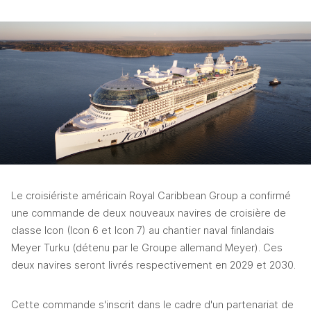
Le croisiériste américain Royal Caribbean Group a confirmé 
une commande de deux nouveaux navires de croisière de 
classe Icon (Icon 6 et Icon 7) au chantier naval finlandais 
Meyer Turku (détenu par le Groupe allemand Meyer). Ces 
deux navires seront livrés respectivement en 2029 et 2030.
Cette commande s'inscrit dans le cadre d'un partenariat de 