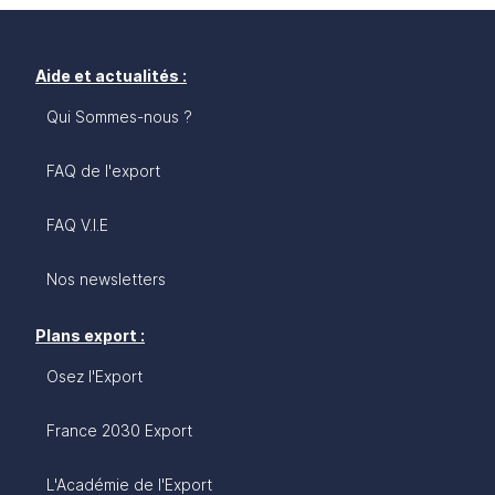
Aide et actualités :
Qui Sommes-nous ?
FAQ de l'export
FAQ V.I.E
Nos newsletters
Plans export :
Osez l'Export
France 2030 Export
L'Académie de l'Export