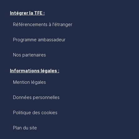
Intégrer la TFE :
Référencements à l'étranger
Programme ambassadeur
Nos partenaires
Informations légales :
Mention légales
Données personnelles
Politique des cookies
Plan du site