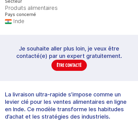
Secteur
Produits alimentaires
Pays concerné
Inde
Je souhaite aller plus loin, je veux être
contacté(e) par un expert gratuitement.
ÊTRE CONTACTÉ
La livraison ultra-rapide s’impose comme un
levier clé pour les ventes alimentaires en ligne
en Inde. Ce modèle transforme les habitudes
d’achat et les stratégies des industriels.