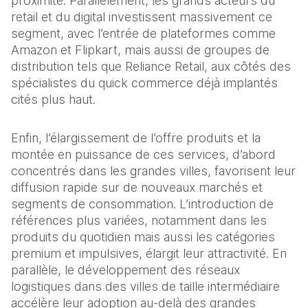
proximité. Parallèlement, les grands acteurs du 
retail et du digital investissent massivement ce 
segment, avec l’entrée de plateformes comme 
Amazon et Flipkart, mais aussi de groupes de 
distribution tels que Reliance Retail, aux côtés des 
spécialistes du quick commerce déjà implantés 
cités plus haut.
Enfin, l’élargissement de l’offre produits et la 
montée en puissance de ces services, d’abord 
concentrés dans les grandes villes, favorisent leur 
diffusion rapide sur de nouveaux marchés et 
segments de consommation. L’introduction de 
références plus variées, notamment dans les 
produits du quotidien mais aussi les catégories 
premium et impulsives, élargit leur attractivité. En 
parallèle, le développement des réseaux 
logistiques dans des villes de taille intermédiaire 
accélère leur adoption au-delà des grandes 