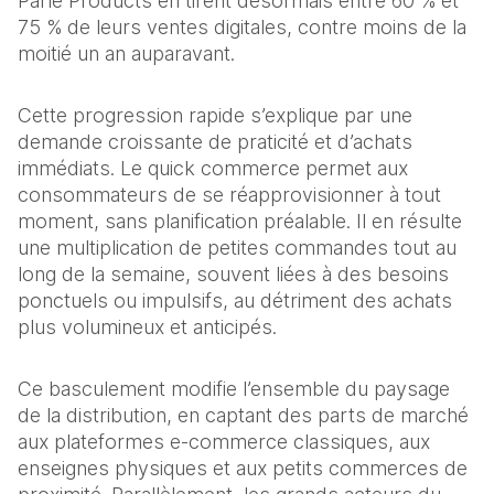
Parle Products en tirent désormais entre 60 % et 
75 % de leurs ventes digitales, contre moins de la 
moitié un an auparavant.
Cette progression rapide s’explique par une 
demande croissante de praticité et d’achats 
immédiats. Le quick commerce permet aux 
consommateurs de se réapprovisionner à tout 
moment, sans planification préalable. Il en résulte 
une multiplication de petites commandes tout au 
long de la semaine, souvent liées à des besoins 
ponctuels ou impulsifs, au détriment des achats 
plus volumineux et anticipés.
Ce basculement modifie l’ensemble du paysage 
de la distribution, en captant des parts de marché 
aux plateformes e-commerce classiques, aux 
enseignes physiques et aux petits commerces de 