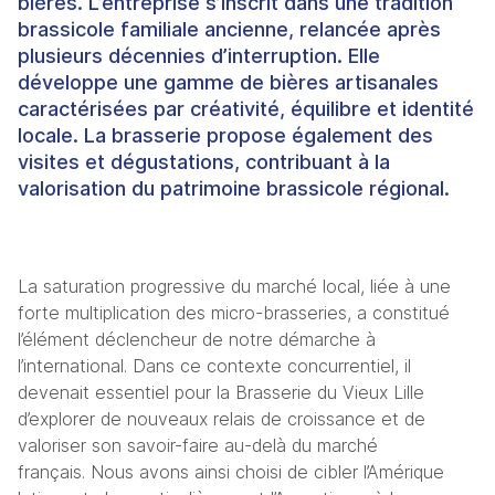
bières. L’entreprise s’inscrit dans une tradition
brassicole familiale ancienne, relancée après
plusieurs décennies d’interruption. Elle
développe une gamme de bières artisanales
caractérisées par créativité, équilibre et identité
locale. La brasserie propose également des
visites et dégustations, contribuant à la
valorisation du patrimoine brassicole régional.
La saturation progressive du marché local, liée à une 
forte multiplication des micro-brasseries, a constitué 
l’élément déclencheur de notre démarche à 
l’international. Dans ce contexte concurrentiel, il 
devenait essentiel pour la Brasserie du Vieux Lille 
d’explorer de nouveaux relais de croissance et de 
valoriser son savoir-faire au-delà du marché 
français. 
Nous avons ainsi choisi de cibler l’Amérique 