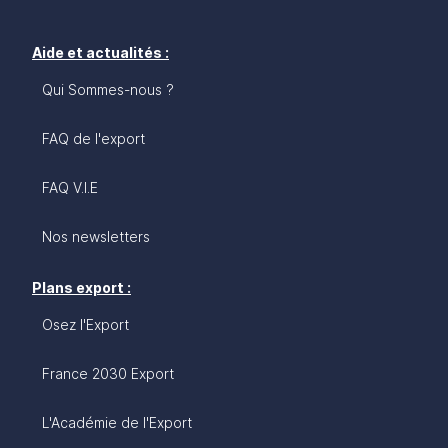
Aide et actualités :
Qui Sommes-nous ?
FAQ de l'export
FAQ V.I.E
Nos newsletters
Plans export :
Osez l'Export
France 2030 Export
L'Académie de l'Export