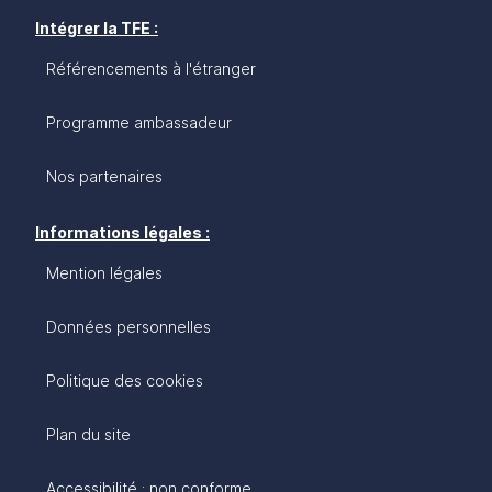
Intégrer la TFE :
Référencements à l'étranger
Programme ambassadeur
Nos partenaires
Informations légales :
Mention légales
Données personnelles
Politique des cookies
Plan du site
Accessibilité : non conforme