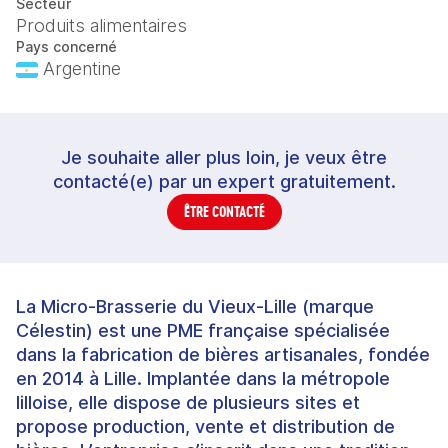
Secteur
Produits alimentaires
Pays concerné
Argentine
Je souhaite aller plus loin, je veux être
contacté(e) par un expert gratuitement.
ÊTRE CONTACTÉ
La Micro‑Brasserie du Vieux‑Lille (marque
Célestin) est une PME française spécialisée
dans la fabrication de bières artisanales, fondée
en 2014 à Lille. Implantée dans la métropole
lilloise, elle dispose de plusieurs sites et
propose production, vente et distribution de