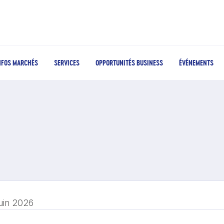
NFOS MARCHÉS
SERVICES
OPPORTUNITÉS BUSINESS
ÉVÉNEMENTS
juin 2026