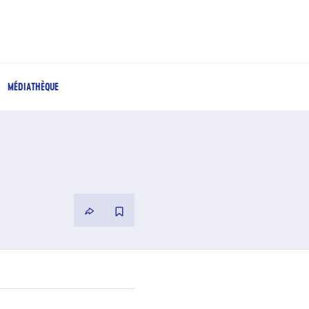
MÉDIATHÈQUE