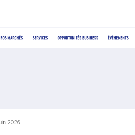
NFOS MARCHÉS
SERVICES
OPPORTUNITÉS BUSINESS
ÉVÉNEMENTS
juin 2026