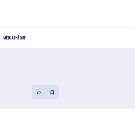
MÉDIATHÈQUE