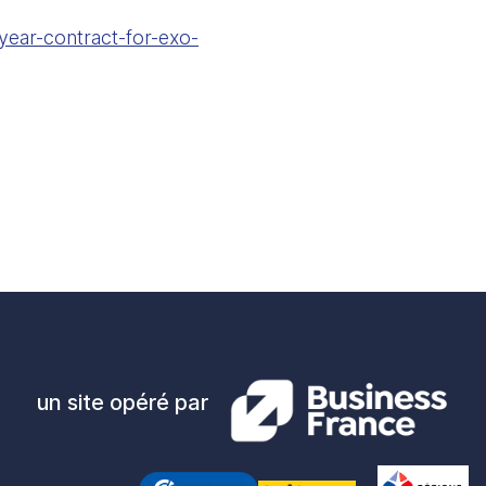
year-contract-for-exo-
un site opéré par