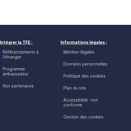
Intégrer la TFE :
Informations légales :
Référencements à
Mention légales
l'étranger
Données personnelles
Programme
ambassadeur
Politique des cookies
Nos partenaires
Plan du site
Accessibilité : non
conforme
Gestion des cookies