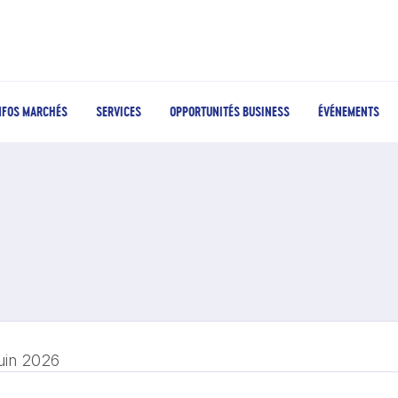
NFOS MARCHÉS
SERVICES
OPPORTUNITÉS BUSINESS
ÉVÉNEMENTS
juin 2026