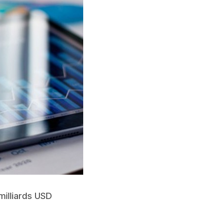
milliards USD