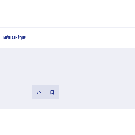
MÉDIATHÈQUE