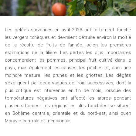
Les gelées survenues en avril 2026 ont fortement touché 
les vergers tchèques et devraient détruire environ la moitié 
de la récolte de fruits de l’année, selon les premières 
estimations de la filière. Les pertes les plus importantes 
concerneraient les pommes, principal fruit cultivé dans le 
pays, mais également les cerises, les pêches et, dans une 
moindre mesure, les prunes et les griottes. Les dégâts 
s’expliquent par deux vagues de froid successives, dont la 
plus critique est intervenue en fin de mois, lorsque des 
températures négatives ont affecté les arbres pendant 
plusieurs heures. Les régions les plus touchées se situent 
en Bohême centrale, orientale et du nord‑est, ainsi qu’en 
Moravie centrale et méridionale.