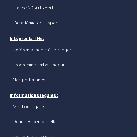
France 2030 Export
L'Académie de l'Export
Intégrer la TFE :
Référencements à l'étranger
Programme ambassadeur
Nos partenaires
Informations légales :
Mention légales
Données personnelles
Politique des cookies