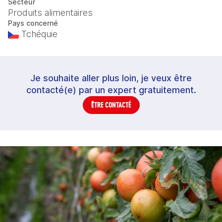
Secteur
Produits alimentaires
Pays concerné
Tchéquie
Je souhaite aller plus loin, je veux être
contacté(e) par un expert gratuitement.
ÊTRE CONTACTÉ