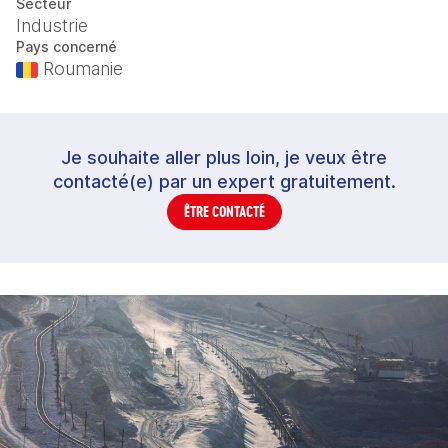
Secteur
Industrie
Pays concerné
Roumanie
Je souhaite aller plus loin, je veux être
contacté(e) par un expert gratuitement.
ÊTRE CONTACTÉ