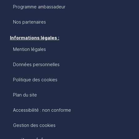
Programme ambassadeur
Nos partenaires
Informations légales :
Mention légales
Données personnelles
Politique des cookies
Plan du site
Accessibilité : non conforme
Gestion des cookies