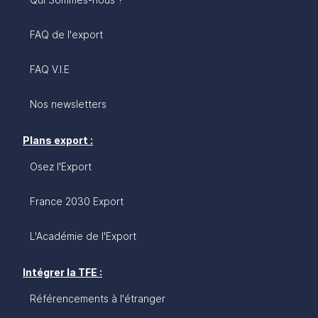
FAQ de l'export
FAQ V.I.E
Nos newsletters
Plans export :
Osez l'Export
France 2030 Export
L'Académie de l'Export
Intégrer la TFE :
Référencements à l'étranger