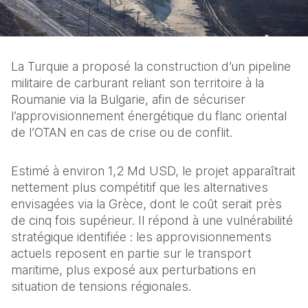
La Turquie a proposé la construction d’un pipeline 
militaire de carburant reliant son territoire à la 
Roumanie via la Bulgarie, afin de sécuriser 
l’approvisionnement énergétique du flanc oriental 
de l’OTAN en cas de crise ou de conflit.
Estimé à environ 1,2 Md USD, le projet apparaîtrait 
nettement plus compétitif que les alternatives 
envisagées via la Grèce, dont le coût serait près 
de cinq fois supérieur. Il répond à une vulnérabilité 
stratégique identifiée : les approvisionnements 
actuels reposent en partie sur le transport 
maritime, plus exposé aux perturbations en 
situation de tensions régionales.