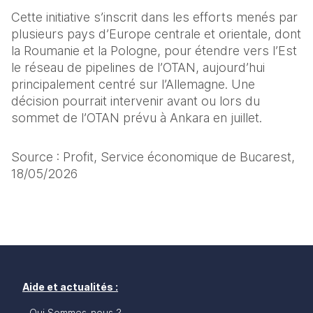
Cette initiative s’inscrit dans les efforts menés par 
plusieurs pays d’Europe centrale et orientale, dont 
la Roumanie et la Pologne, pour étendre vers l’Est 
le réseau de pipelines de l’OTAN, aujourd’hui 
principalement centré sur l’Allemagne. Une 
décision pourrait intervenir avant ou lors du 
sommet de l’OTAN prévu à Ankara en juillet.
Source : Profit, Service économique de Bucarest, 
18/05/2026
Aide et actualités :
Qui Sommes-nous ?