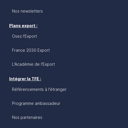
Nos newsletters
Plans export :
Osez l'Export
France 2030 Export
L'Académie de l'Export
Intégrer la TFE :
Référencements à l'étranger
Programme ambassadeur
Nos partenaires