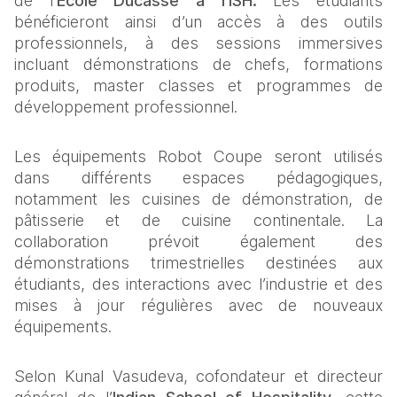
de l’
École Ducasse à l’ISH.
 Les étudiants 
bénéficieront ainsi d’un accès à des outils 
professionnels, à des sessions immersives 
incluant démonstrations de chefs, formations 
produits, master classes et programmes de 
développement professionnel.
Les équipements Robot Coupe seront utilisés 
dans différents espaces pédagogiques, 
notamment les cuisines de démonstration, de 
pâtisserie et de cuisine continentale. La 
collaboration prévoit également des 
démonstrations trimestrielles destinées aux 
étudiants, des interactions avec l’industrie et des 
mises à jour régulières avec de nouveaux 
équipements.
Selon Kunal Vasudeva, cofondateur et directeur 