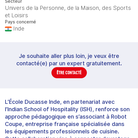
Secteur
Univers de la Personne, de la Maison, des Sports
et Loisirs
Pays concerné
Inde
Je souhaite aller plus loin, je veux être
contacté(e) par un expert gratuitement.
ÊTRE CONTACTÉ
L’École Ducasse Inde, en partenariat avec
l’Indian School of Hospitality (ISH), renforce son
approche pédagogique en s’associant à Robot
Coupe, entreprise française spécialisée dans
les équipements professionnels de cuisine.