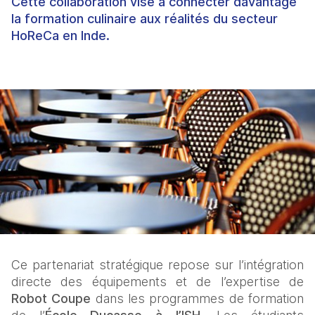
Cette collaboration vise à connecter davantage
la formation culinaire aux réalités du secteur
HoReCa en Inde.
Ce partenariat stratégique repose sur l’intégration 
directe des équipements et de l’expertise de 
Robot Coupe
 dans les programmes de formation 