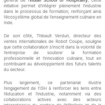
général de l’
Indian School of Hospitality
, cette 
initiative permet d’intégrer pleinement l’industrie 
dans le processus de formation, renforçant ainsi 
l’écosystème global de l’enseignement culinaire en 
Inde.
De son côté, Thibault Verdun, directeur des 
ventes internationales de Robot Coupe, souligne 
que cette collaboration s’inscrit dans la volonté de 
l’entreprise de soutenir la formation 
professionnelle et l’innovation culinaire, tout en 
contribuant au développement des futurs talents 
du secteur.
Plus largement, ce partenariat illustre 
l’engagement de l’ISH à renforcer les liens entre 
l’éducation et l’industrie, notamment via des 
collaborations actives avec des acteurs 