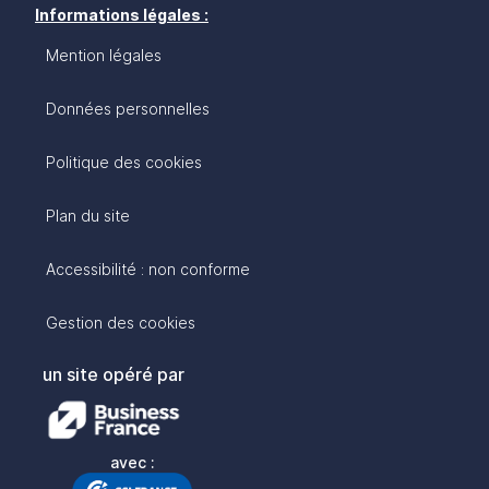
Informations légales :
Mention légales
Données personnelles
Politique des cookies
Plan du site
Accessibilité : non conforme
Gestion des cookies
un site opéré par
avec :