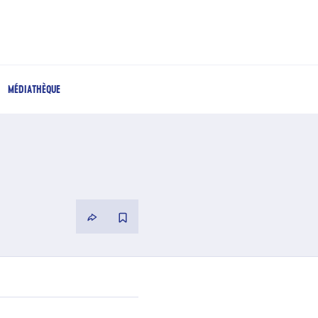
MÉDIATHÈQUE