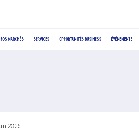
NFOS MARCHÉS
SERVICES
OPPORTUNITÉS BUSINESS
ÉVÉNEMENTS
juin 2026