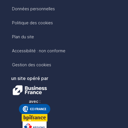
Données personnelles
Politique des cookies
Plan du site
Accessibilité : non conforme
Gestion des cookies
un site opéré par
avec :