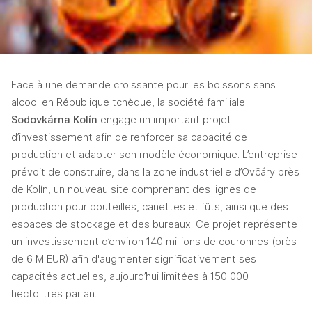
Face à une demande croissante pour les boissons sans 
alcool en République tchèque, la société familiale 
Sodovkárna Kolín
 engage un important projet 
d’investissement afin de renforcer sa capacité de 
production et adapter son modèle économique. L’entreprise 
prévoit de construire, dans la zone industrielle d’Ovčáry près 
de Kolín, un nouveau site comprenant des lignes de 
production pour bouteilles, canettes et fûts, ainsi que des 
espaces de stockage et des bureaux. Ce projet représente 
un investissement d’environ 140 millions de couronnes (près 
de 6 M EUR) afin d'augmenter significativement ses 
capacités actuelles, aujourd’hui limitées à 150 000 
hectolitres par an.