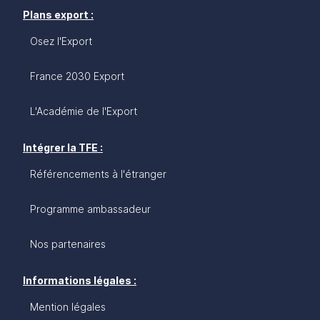
Plans export :
Osez l'Export
France 2030 Export
L'Académie de l'Export
Intégrer la TFE :
Référencements à l'étranger
Programme ambassadeur
Nos partenaires
Informations légales :
Mention légales