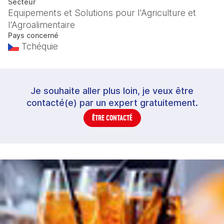
Secteur
Equipements et Solutions pour l'Agriculture et
l'Agroalimentaire
Pays concerné
Tchéquie
Je souhaite aller plus loin, je veux être
contacté(e) par un expert gratuitement.
ÊTRE CONTACTÉ