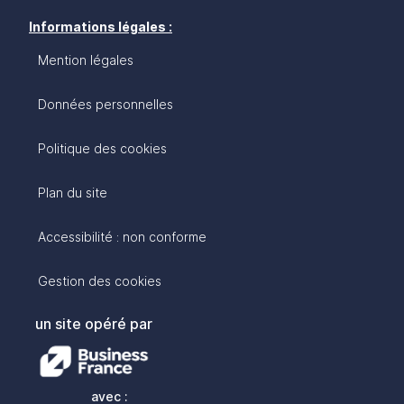
Informations légales :
Mention légales
Données personnelles
Politique des cookies
Plan du site
Accessibilité : non conforme
Gestion des cookies
un site opéré par
avec :