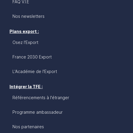
FAQ V.I.E
Nos newsletters
Plans export :
Osez l'Export
France 2030 Export
L'Académie de l'Export
Intégrer la TFE :
Référencements à l'étranger
Programme ambassadeur
Nos partenaires