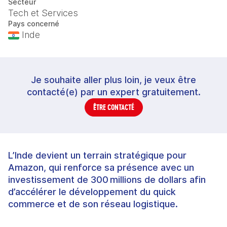
Secteur
Tech et Services
Pays concerné
Inde
Je souhaite aller plus loin, je veux être
contacté(e) par un expert gratuitement.
ÊTRE CONTACTÉ
L’Inde devient un terrain stratégique pour
Amazon, qui renforce sa présence avec un
investissement de 300 millions de dollars afin
d’accélérer le développement du quick
commerce et de son réseau logistique.