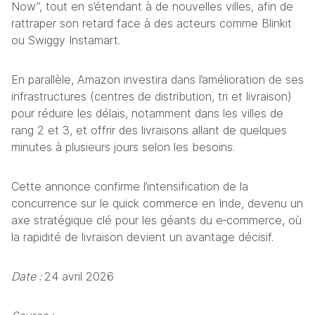
Now”, tout en s’étendant à de nouvelles villes, afin de 
rattraper son retard face à des acteurs comme Blinkit 
ou Swiggy Instamart. 
En parallèle, Amazon investira dans l’amélioration de ses 
infrastructures (centres de distribution, tri et livraison) 
pour réduire les délais, notamment dans les villes de 
rang 2 et 3, et offrir des livraisons allant de quelques 
minutes à plusieurs jours selon les besoins. 
Cette annonce confirme l’intensification de la 
concurrence sur le quick commerce en Inde, devenu un 
axe stratégique clé pour les géants du e‑commerce, où 
la rapidité de livraison devient un avantage décisif.
Date : 
24 avril 2026