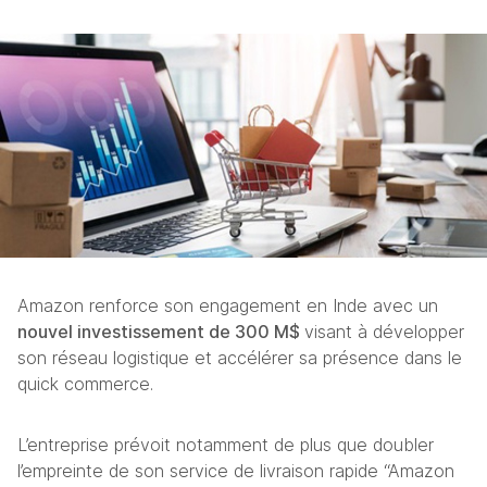
Amazon renforce son engagement en Inde avec un 
nouvel investissement de 300 M$ 
visant à développer 
son réseau logistique et accélérer sa présence dans le 
quick commerce. 
L’entreprise prévoit notamment de plus que doubler 
l’empreinte de son service de livraison rapide “Amazon 