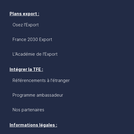
Plans export :
Osez l'Export
France 2030 Export
L'Académie de l'Export
Intégrer la TFE :
Référencements à l'étranger
Programme ambassadeur
Nos partenaires
Informations légales :