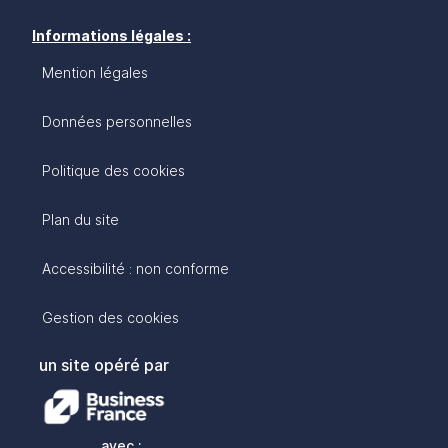
Informations légales :
Mention légales
Données personnelles
Politique des cookies
Plan du site
Accessibilité : non conforme
Gestion des cookies
un site opéré par
avec :