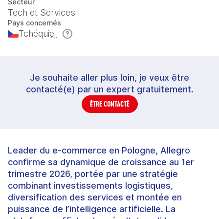
Secteur
Tech et Services
Pays concernés
Tchéquie
Je souhaite aller plus loin, je veux être
contacté(e) par un expert gratuitement.
ÊTRE CONTACTÉ
Leader du e-commerce en Pologne, Allegro
confirme sa dynamique de croissance au 1er
trimestre 2026, portée par une stratégie
combinant investissements logistiques,
diversification des services et montée en
puissance de l’intelligence artificielle. La