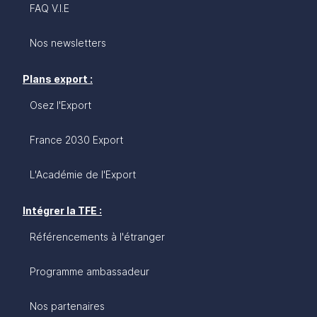
FAQ V.I.E
Nos newsletters
Plans export :
Osez l'Export
France 2030 Export
L'Académie de l'Export
Intégrer la TFE :
Référencements à l'étranger
Programme ambassadeur
Nos partenaires