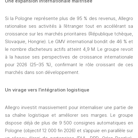
Une expansion internationale maîtrisée
Si la Pologne représente plus de 95 % des revenus, Allegro 
rationalise ses activités à l’étranger tout en accélérant sa 
croissance sur les marchés prioritaires (République tchèque, 
Slovaquie, Hongrie). Le GMV international bondit de 46 % et 
le nombre d’acheteurs actifs atteint 4,9 M. Le groupe revoit 
à la hausse ses perspectives de croissance internationale 
pour 2026 (25–35 %), confirmant le rôle croissant de ces 
marchés dans son développement.
Un virage vers l’intégration logistique
Allegro investit massivement pour internaliser une partie de 
sa chaîne logistique et améliorer ses marges. Le groupe 
dispose déjà de plus de 9 500 consignes automatiques en 
Pologne (objectif 12 000 fin 2026) et s’appuie en parallèle sur 