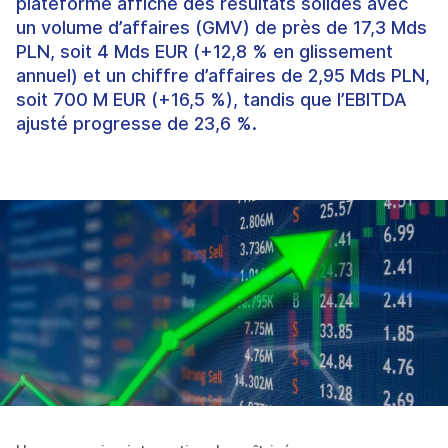
plateforme affiche des résultats solides avec
un volume d’affaires (GMV) de près de 17,3 Mds
PLN, soit 4 Mds EUR (+12,8 % en glissement
annuel) et un chiffre d’affaires de 2,95 Mds PLN,
soit 700 M EUR (+16,5 %), tandis que l’EBITDA
ajusté progresse de 23,6 %.