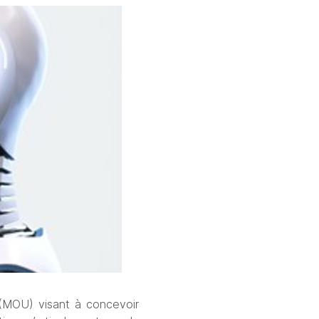
 (MOU) visant à concevoir 