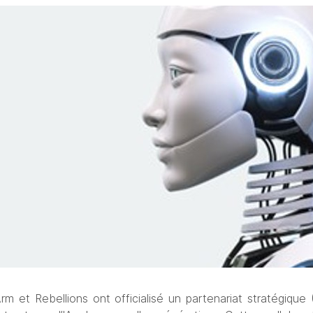
rm et Rebellions ont officialisé un partenariat stratégique