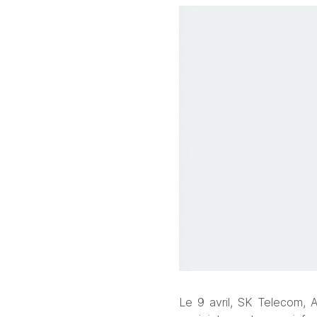
Le 9 avril, SK Telecom, A