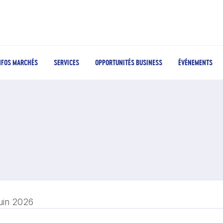
NFOS MARCHÉS
SERVICES
OPPORTUNITÉS BUSINESS
ÉVÉNEMENTS
juin 2026