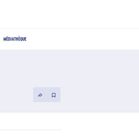
MÉDIATHÈQUE